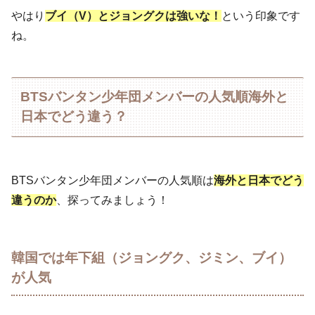
やはり
ブイ（V）とジョングクは強いな！
という印象です
ね。
BTSバンタン少年団メンバーの人気順海外と
日本でどう違う？
BTSバンタン少年団メンバーの人気順は
海外と日本でどう
違うのか
、探ってみましょう！
韓国では年下組（ジョングク、ジミン、ブイ）
が人気