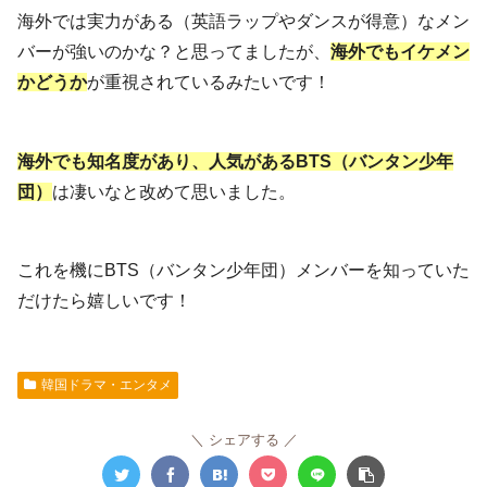
海外では実力がある（英語ラップやダンスが得意）なメン
バーが強いのかな？と思ってましたが、
海外でもイケメン
かどうか
が重視されているみたいです！
海外でも知名度があり、人気があるBTS（バンタン少年
団）
は凄いなと改めて思いました。
これを機にBTS（バンタン少年団）メンバーを知っていた
だけたら嬉しいです！
韓国ドラマ・エンタメ
シェアする