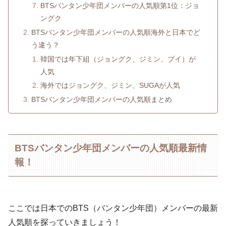
BTSバンタン少年団メンバーの人気順第1位：ジョ
ングク
BTSバンタン少年団メンバーの人気順海外と日本でど
う違う？
韓国では年下組（ジョングク、ジミン、ブイ）が
人気
海外ではジョングク、ジミン、SUGAが人気
BTSバンタン少年団メンバーの人気順まとめ
BTSバンタン少年団メンバーの人気順最新情
報！
ここでは日本でのBTS（バンタン少年団）メンバーの最新
人気順を探っていきましょう！