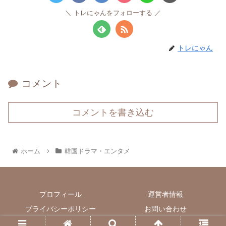
トレにゃんをフォローする
トレにゃん
コメント
コメントを書き込む
ホーム
韓国ドラマ・エンタメ
プロフィール
運営者情報
プライバシーポリシー
お問い合わせ