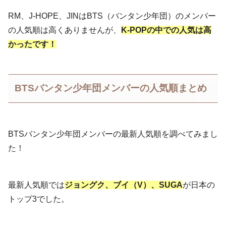
RM、J-HOPE、JINはBTS（バンタン少年団）のメンバー
の人気順は高くありませんが、
K-POPの中での人気は高
かったです！
BTSバンタン少年団メンバーの人気順まとめ
BTSバンタン少年団メンバーの最新人気順を調べてみまし
た！
最新人気順では
ジョングク、ブイ（V）、SUGA
が日本の
トップ3でした。