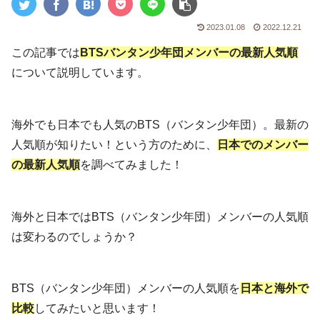
2023.01.08
2022.12.21
この記事では
BTSバンタン少年団メンバーの最新人気順
について説明しています。
海外でも日本でも人気のBTS（バンタン少年団）。最新の
人気順が知りたい！という方のために、
日本でのメンバー
の最新人気順
を調べてみました！
海外と日本ではBTS（バンタン少年団）メンバーの人気順
は変わるのでしょうか？
BTS（バンタン少年団）メンバーの人気順を
日本と海外で
比較
してみたいと思います！