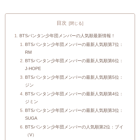
目次
BTSバンタン少年団メンバーの人気順最新情報！
BTSバンタン少年団メンバーの最新人気順第7位：
RM
BTSバンタン少年団メンバーの最新人気順第6位：
J-HOPE
BTSバンタン少年団メンバーの最新人気順第5位：
ジン
BTSバンタン少年団メンバーの最新人気順第4位：
ジミン
BTSバンタン少年団メンバーの最新人気順第3位：
SUGA
BTSバンタン少年団メンバーの人気順第2位：ブイ
（V）