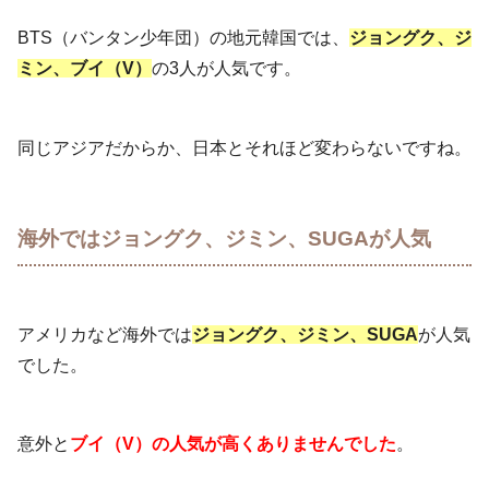
BTS（バンタン少年団）の地元韓国では、
ジョングク、ジ
ミン、ブイ（V）
の3人が人気です。
同じアジアだからか、日本とそれほど変わらないですね。
海外ではジョングク、ジミン、SUGAが人気
アメリカなど海外では
ジョングク、ジミン、SUGA
が人気
でした。
意外と
ブイ（V）の人気が高くありませんでした
。