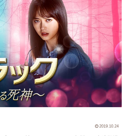
2019.10.24