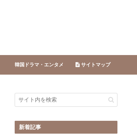
韓国ドラマ・エンタメ
サイトマップ
新着記事