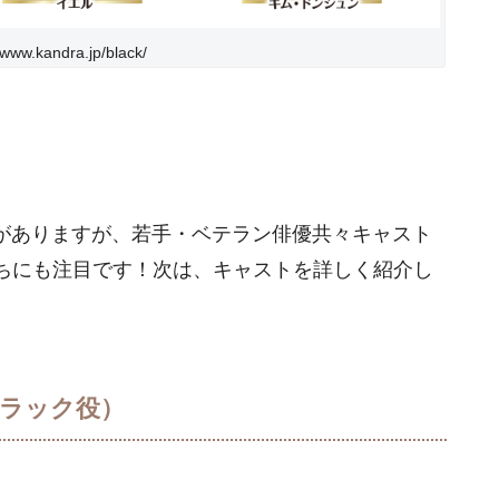
ww.kandra.jp/black/
がありますが、若手・ベテラン俳優共々キャスト
ちにも注目です！次は、キャストを詳しく紹介し
ブラック役）