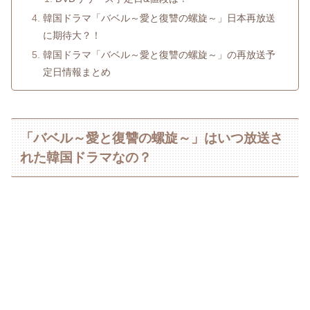
韓国ドラマ「バベル～愛と復讐の螺旋～」日本再放送
に期待大？！
韓国ドラマ「バベル～愛と復讐の螺旋～」の再放送予
定日情報まとめ
「バベル～愛と復讐の螺旋～」はいつ放送さ
れた韓国ドラマなの？