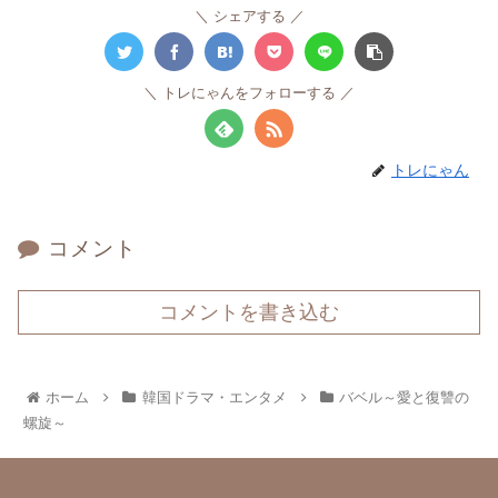
シェアする
トレにゃんをフォローする
トレにゃん
コメント
コメントを書き込む
ホーム
韓国ドラマ・エンタメ
バベル～愛と復讐の
螺旋～