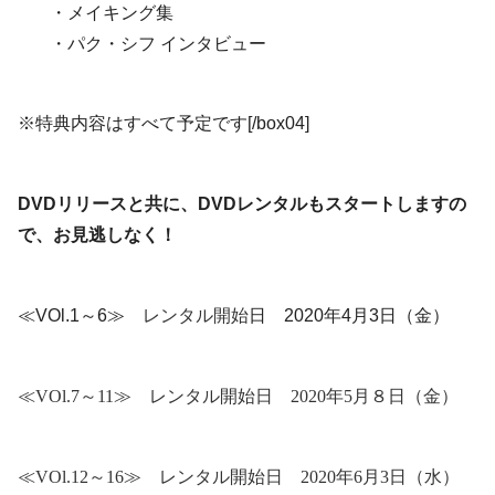
・メイキング集
・パク・シフ インタビュー
※特典内容はすべて予定です[/box04]
DVDリリースと共に、DVDレンタルもスタートしますの
で、お見逃しなく！
≪VOl.1～6≫
レンタル開始
日 2020年4月3日（金）
≪VOl.7～11≫ レンタル開始日 2020年5月８日（金）
≪VOl.12～16≫ レンタル開始日 2020年6月3日（水）