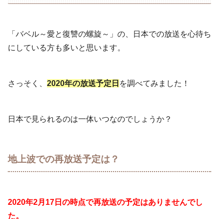
「バベル～愛と復讐の螺旋～」の、日本での放送を心待ち
にしている方も多いと思います。
さっそく、
2020年の放送予定日
を調べてみました！
日本で見られるのは一体いつなのでしょうか？
地上波での再放送予定は？
2020年2月17日の時点で再放送の予定はありませんでし
た。