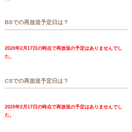
BSでの再放送予定日は？
2020年2月17日の時点で再放送の予定はありませんでし
た。
CSでの再放送予定日は？
2020年2月17日の時点で再放送の予定はありませんでし
た。