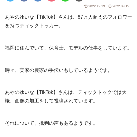
2022.12.19
2022.09.15
あやのゆいな【TikTok】さんは、87万人超えのフォロワー
を持つティックトッカー。
福岡に住んでいて、保育士、モデルの仕事をしています。
時々、実家の農家の手伝いもしているようです。
あやのゆいな【TikTok】さんは、ティックトックでは大
概、画像の加工をして投稿されています。
それについて、批判の声もあるようです。