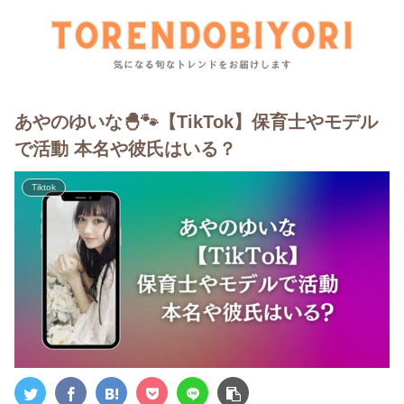
あやのゆいな🐣🐾【TikTok】保育士やモデル
で活動 本名や彼氏はいる？
Tiktok