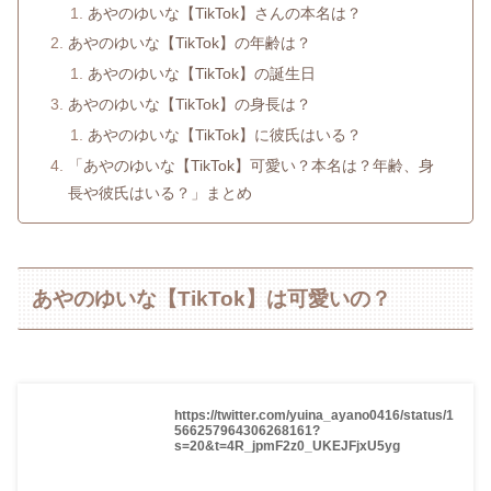
あやのゆいな【TikTok】さんの本名は？
あやのゆいな【TikTok】の年齢は？
あやのゆいな【TikTok】の誕生日
あやのゆいな【TikTok】の身長は？
あやのゆいな【TikTok】に彼氏はいる？
「あやのゆいな【TikTok】可愛い？本名は？年齢、身
長や彼氏はいる？」まとめ
あやのゆいな【TikTok】は可愛いの？
https://twitter.com/yuina_ayano0416/status/1
566257964306268161?
s=20&t=4R_jpmF2z0_UKEJFjxU5yg