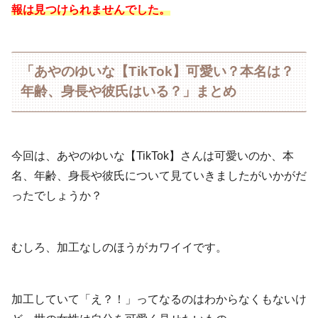
報は見つけられませんでした。
「あやのゆいな【TikTok】可愛い？本名は？
年齢、身長や彼氏はいる？」まとめ
今回は、あやのゆいな【TikTok】さんは可愛いのか、本
名、年齢、身長や彼氏について見ていきましたがいかがだ
ったでしょうか？
むしろ、加工なしのほうがカワイイです。
加工していて「え？！」ってなるのはわからなくもないけ