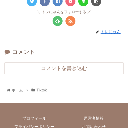
トレにゃんをフォローする
トレにゃん
コメント
コメントを書き込む
ホーム
Tiktok
プロフィール
運営者情報
プライバシーポリシー
お問い合わせ