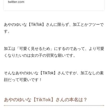
twitter.com
あやのゆいな【TikTok】さんに限らず、加工とかフツーで
す。
加工は「可愛く見せるため」にするのであって、より可愛
くなりたいのは女の子の切実な願いです。
そんなあやのゆいな【TikTok】さんですが、加工なしの素
顔だって可愛いです！
あやのゆいな【TikTok】さんの本名は？