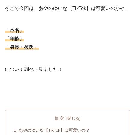
そこで今回は、あやのゆいな【TikTok】は可愛いのかや、
「本名」
「年齢」
「身長・彼氏」
について調べて見ました！
目次
あやのゆいな【TikTok】は可愛いの？