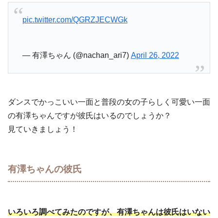
pic.twitter.com/QGRZJECWGk
— 有澤ちゃん (@nachan_ari7)
April 26, 2022
ダンスでかっこいい一面と普段の女の子らしく可愛い一面
の有澤ちゃんですが彼氏はいるのでしょうか？
見ていきましょう！
有澤ちゃんの彼氏
いろいろ調べてみたのですが、有澤ちゃんは彼氏はいない