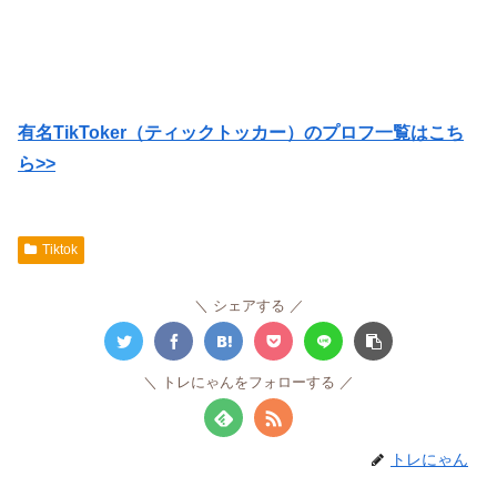
有名TikToker（ティックトッカー）のプロフ一覧はこち
ら>>
Tiktok
シェアする
トレにゃんをフォローする
トレにゃん