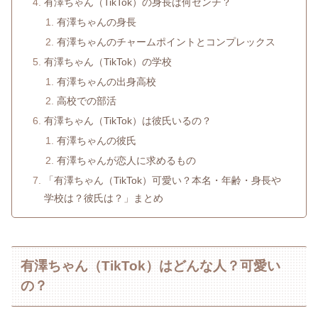
有澤ちゃん（TikTok）の身長は何センチ？
有澤ちゃんの身長
有澤ちゃんのチャームポイントとコンプレックス
有澤ちゃん（TikTok）の学校
有澤ちゃんの出身高校
高校での部活
有澤ちゃん（TikTok）は彼氏いるの？
有澤ちゃんの彼氏
有澤ちゃんが恋人に求めるもの
「有澤ちゃん（TikTok）可愛い？本名・年齢・身長や
学校は？彼氏は？」まとめ
有澤ちゃん（TikTok）はどんな人？可愛い
の？