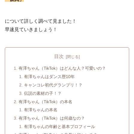
について詳しく調べて見ました！
早速見ていきましょう！
目次
有澤ちゃん（TikTok）はどんな人？可愛いの？
有澤ちゃんはダンス歴10年
キャンコレ初代グランプリ！？
伝説の素材の子！？
有澤ちゃん（TikTok）の本名
有澤ちゃんの本名
有澤ちゃん（TikTok）は何歳なの？
有澤ちゃんの年齢と基本プロフィール