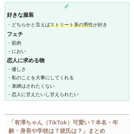
好きな服装
・どちらかと言えば
ストリート系の男性
が好き
フェチ
・筋肉
・におい
恋人に求める物
・優しさ
・私のことを大事にしてくれる
・束縛はされたくない
・恋人に甘えたいし甘えられたい
「有澤ちゃん（TikTok）可愛い？本名・年
齢・身長や学校は？彼氏は？」まとめ