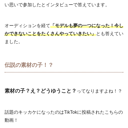
い思いで参加したとインタビューで答えています。
オーディションを経て
「モデルも夢の一つになった！今し
かできないことをたくさんやっていきたい」
とも答えてい
ました。
伝説の素材の子！？
素材の子？え？どうゆうこと？
ってなりますよね！？
話題のキッカケになったのはTikTokに投稿されたこちらの
動画！