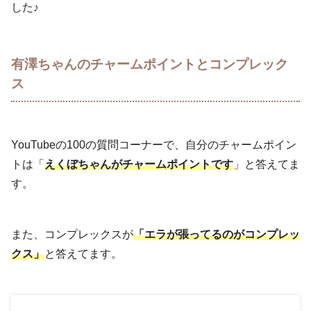
した♪
有澤ちゃんのチャームポイントとコンプレック
ス
YouTubeの100の質問コーナーで、自分のチャームポイン
トは「
えくぼちゃんがチャームポイントです
」と答えてま
す。
また、コンプレックスが
「エラが張ってるのがコンプレッ
クス」
と答えてます。