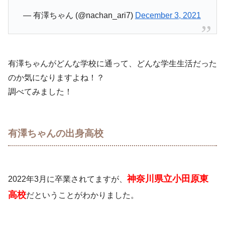
— 有澤ちゃん (@nachan_ari7)
December 3, 2021
有澤ちゃんがどんな学校に通って、どんな学生生活だった
のか気になりますよね！？
調べてみました！
有澤ちゃんの出身高校
神奈川県立小田原東
2022年3月に卒業されてますが、
高校
だということがわかりました。