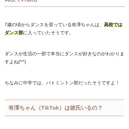
7歳の頃からダンスを習っている有澤ちゃんは、
高校では
ダンス部
に入っていたそうです。
ダンスが生活の一部で本当にダンスが好きなのがわかりま
すよね(^^)
ちなみに中学では、バトミントン部だったそうですよ！
有澤ちゃん（TikTok）は彼氏いるの？