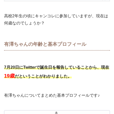
高校2年生の頃にキャンコレに参加していますが、現在は
何歳なのでしょうか？
有澤ちゃんの年齢と基本プロフィール
7月20日にTwitterで誕生日を報告していることから、
現在
19歳
だということがわかりました。
有澤ちゃんについてまとめた基本プロフィールです♪