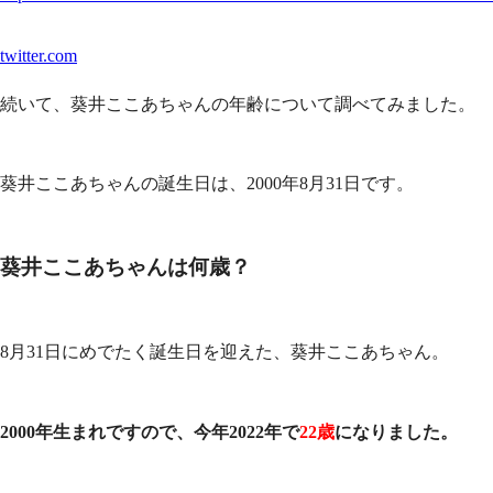
twitter.com
続いて、葵井ここあちゃんの年齢について調べてみました。
葵井ここあちゃんの誕生日は、2000年8月31日です。
葵井ここあちゃんは何歳？
8月31日にめでたく誕生日を迎えた、葵井ここあちゃん。
2000年生まれですので、今年2022年で
22歳
になりました。