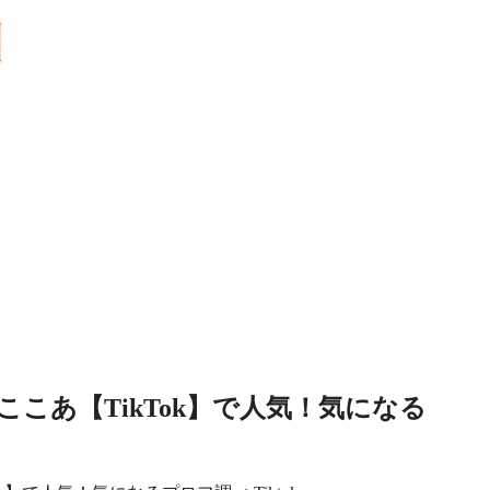
ここあ【TikTok】で人気！気になる