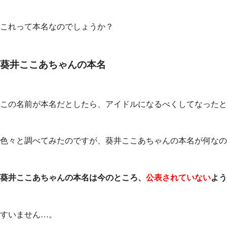
これって本名なのでしょうか？
葵井ここあちゃんの本名
この名前が本名だとしたら、アイドルになるべくしてなったと
色々と調べてみたのですが、葵井ここあちゃんの本名が何なの
葵井ここあちゃんの本名は今のところ、
公表されていない
よう
すいません…。