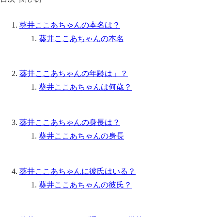
葵井ここあちゃんの本名は？
葵井ここあちゃんの本名
葵井ここあちゃんの年齢は」？
葵井ここあちゃんは何歳？
葵井ここあちゃんの身長は？
葵井ここあちゃんの身長
葵井ここあちゃんに彼氏はいる？
葵井ここあちゃんの彼氏？