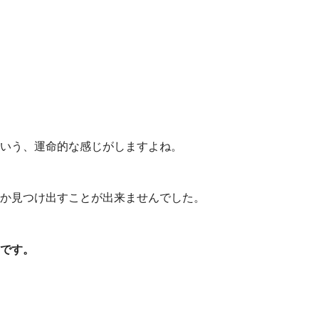
いう、運命的な感じがしますよね。
か見つけ出すことが出来ませんでした。
です。