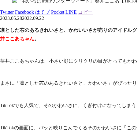
Twitter
Facebook
はてブ
Pocket
LINE
コピー
2023.05.28
2022.09.22
凛とした芯のあるきれいさと、かわいいさが売りのアイドルグル
井ここあちゃん
。
葵井ここあちゃんは、小さい顔にクリクリの目がとってもかわ
まさに「凛とした芯のあるきれいさと、かわいさ」がぴったり
TikTokでも人気で、そのかわいさに、くぎ付けになってしま
TikTokの画面に、パッと映りこんでくるそのかわいさに「