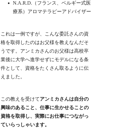
N.A.R.D.（フランス、ベルギー式医
療系）アロマテラピーアドバイザー
これは一例ですが、こんな委託さんの資
格を取得したのはお父様を教えなんだそ
うです。アンミカさんのお父様は高校卒
業後に大学へ進学せずにモデルになる条
件として、資格をたくさん取るように伝
えました。
この教えを受けて
アンミカさんは自分の
興味のあること、仕事に生かせることの
資格を取得し、実際にお仕事につながっ
ていらっしゃいます。