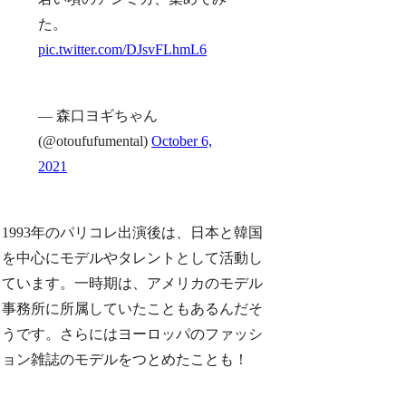
た。
pic.twitter.com/DJsvFLhmL6
— 森口ヨギちゃん
(@otoufufumental)
October 6,
2021
1993年のパリコレ出演後は、日本と韓国
を中心にモデルやタレントとして活動し
ています。一時期は、アメリカのモデル
事務所に所属していたこともあるんだそ
うです。さらにはヨーロッパのファッシ
ョン雑誌のモデルをつとめたことも！