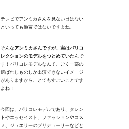
テレビでアンミカさんを見ない日はない
といっても過言ではないですよね。
そんな
アンミカさんですが、実はパリコ
レクションのモデルをつとめていた
んで
す！パリコレモデルなんて、ごく一部の
選ばれしものしか出演できないイメージ
がありますから、とてもすごいことです
よね！
今回は、パリコレモデルであり、タレン
トやエッセイスト、ファッションやコス
メ、ジュエリーのプリデューサーなどと