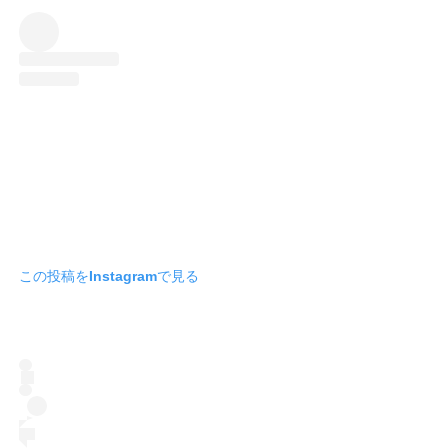
この投稿をInstagramで見る