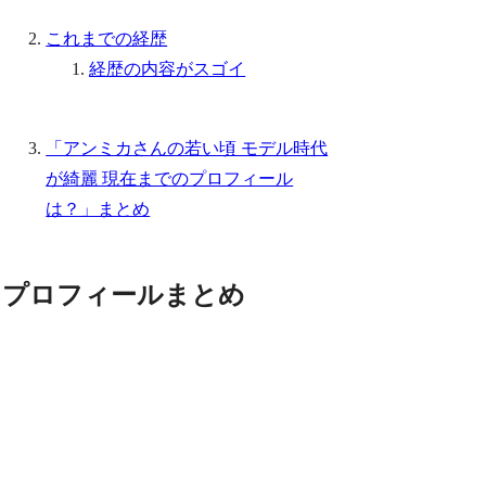
これまでの経歴
経歴の内容がスゴイ
「アンミカさんの若い頃 モデル時代
が綺麗 現在までのプロフィール
は？」まとめ
プロフィールまとめ