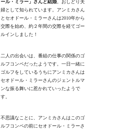
ール・ミラー」さんと結婚
。おしどり夫
婦として知られています。アンミカさん
とセオドール・ミラーさんは2010年から
交際を始め、約２年間の交際を経てゴー
ルインしました！
二人の出会いは、番組の仕事の関係のゴ
ルフコンペだったようです。一日一緒に
ゴルフをしているうちにアンミカさんは
セオドール・ミラーさんのジェントルマ
ンな振る舞いに惹かれていったようで
す。
不思議なことに、アンミカさんはこのゴ
ルフコンペの前にセオドール・ミラーさ