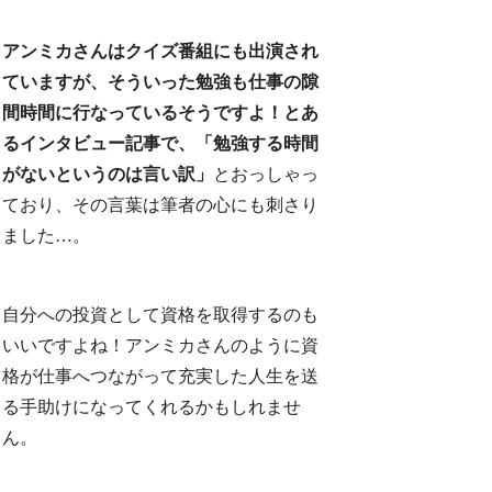
アンミカさんはクイズ番組にも出演され
ていますが、そういった勉強も仕事の隙
間時間に行なっているそうですよ！とあ
るインタビュー記事で、「勉強する時間
がないというのは言い訳」
とおっしゃっ
ており、その言葉は筆者の心にも刺さり
ました…。
自分への投資として資格を取得するのも
いいですよね！アンミカさんのように資
格が仕事へつながって充実した人生を送
る手助けになってくれるかもしれませ
ん。