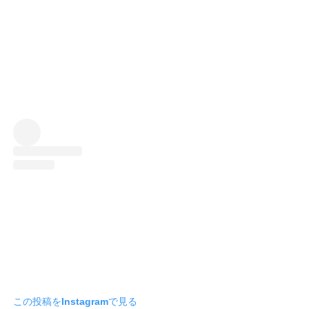
この投稿をInstagramで見る