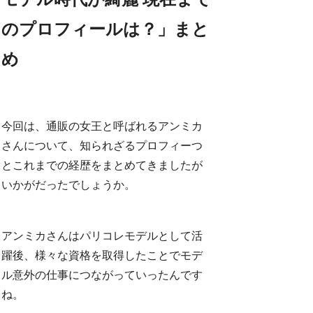
のプロフィールは？」まと
め
今回は、通販の女王と呼ばれるアンミカ
さんについて、知られざるプロフィーつ
とこれまでの経歴をまとめてきましたが
いかがだったでしょうか。
アンミカさんはパリコレモデルとして活
躍後、様々な資格を取得したことでモデ
ル意外の仕事につながっていったんです
ね。