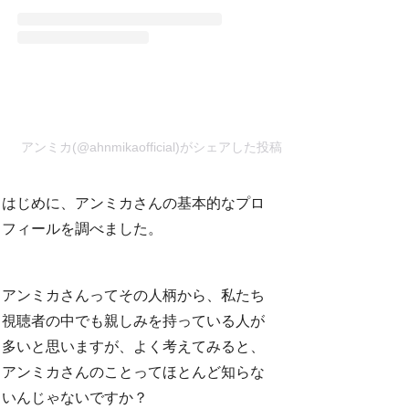
アンミカ(@ahnmikaofficial)がシェアした投稿
はじめに、アンミカさんの基本的なプロ
フィールを調べました。
アンミカさんってその人柄から、私たち
視聴者の中でも親しみを持っている人が
多いと思いますが、よく考えてみると、
アンミカさんのことってほとんど知らな
いんじゃないですか？