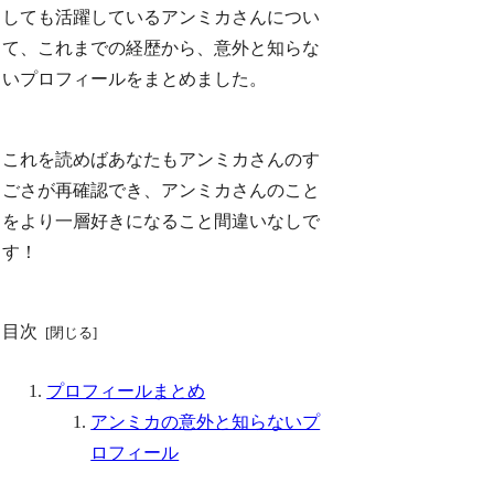
しても活躍しているアンミカさんについ
て、これまでの経歴から、意外と知らな
いプロフィールをまとめました。
これを読めばあなたもアンミカさんのす
ごさが再確認でき、アンミカさんのこと
をより一層好きになること間違いなしで
す！
目次
プロフィールまとめ
アンミカの意外と知らないプ
ロフィール