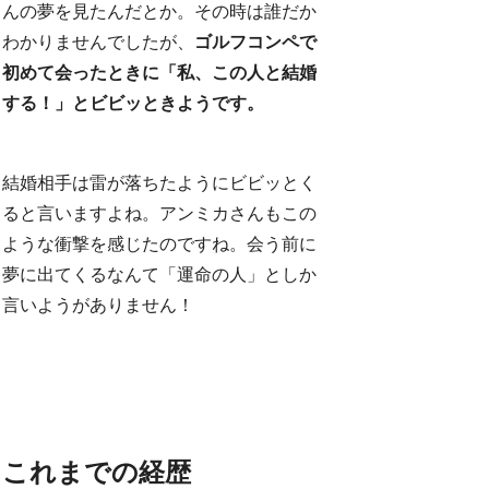
んの夢を見たんだとか。その時は誰だか
わかりませんでしたが、
ゴルフコンペで
初めて会ったときに「私、この人と結婚
する！」とビビッときようです。
結婚相手は雷が落ちたようにビビッとく
ると言いますよね。アンミカさんもこの
ような衝撃を感じたのですね。会う前に
夢に出てくるなんて「運命の人」としか
言いようがありません！
これまでの経歴