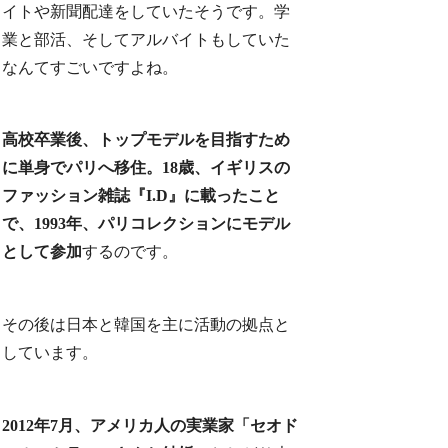
イトや新聞配達をしていたそうです。学
業と部活、そしてアルバイトもしていた
なんてすごいですよね。
高校卒業後、トップモデルを目指すため
に単身でパリへ移住。18歳、イギリスの
ファッション雑誌『I.D』に載ったこと
で、1993年、パリコレクションにモデル
として参加
するのです。
その後は日本と韓国を主に活動の拠点と
しています。
2012年7月、アメリカ人の実業家「セオド