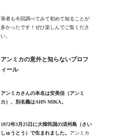
筆者も今回調べてみて初めて知ることが
多かったです！ぜひ楽しんでご覧くださ
い。
アンミカの意外と知らないプロフ
ィール
アンミカさんの本名は安美佳（アンミ
カ）、別名義はAHN MIKA。
1972年3月25日に大韓民国の済州島（さい
しゅうとう）で生まれました。
アンミカ