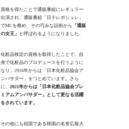
資格を得たことで通販番組にレギュラー
出演され、通販番組「日テレポシュレ」
でMCを務め、その巧みな話術から
「通販
の女王」
と呼ばれるようになりました。
化粧品検定の資格を取得したことで、自
身で化粧品のプロデュースを行うように
なり、2916年からは「日本化粧品協会ア
ンバサダー」をつとめています。さら
に、
2021年からは「日本化粧品協会プレ
ミアムアンバサダー」として更なる活躍
をされています。
その他にも祖国である韓国の名誉広報大