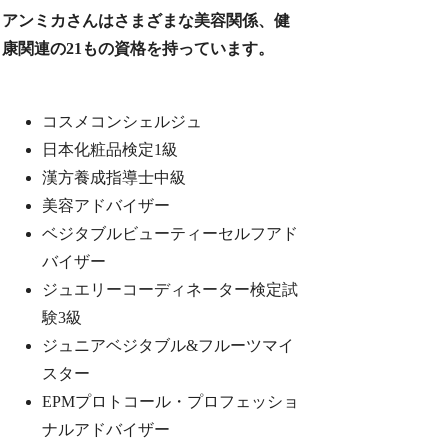
アンミカさんはさまざまな美容関係、健
康関連の21もの資格を持っています。
コスメコンシェルジュ
日本化粧品検定1級
漢方養成指導士中級
美容アドバイザー
ベジタブルビューティーセルフアド
バイザー
ジュエリーコーディネーター検定試
験3級
ジュニアベジタブル&フルーツマイ
スター
EPMプロトコール・プロフェッショ
ナルアドバイザー