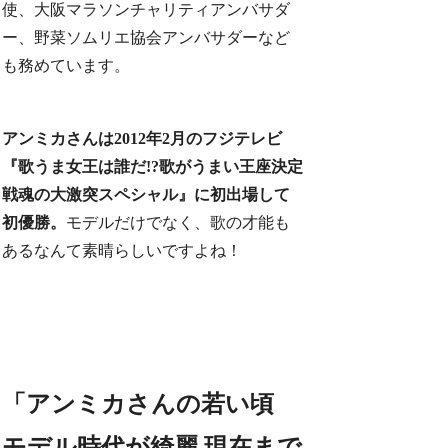
使、大阪マラソンチャリティアンバサダ
ー、野菜ソムリエ協会アンバサダーなど
も務めています。
アンミカさんは2012年2月のフジテレビ
『歌うま女王は誰だ!?歌がうまい王座決定
戦魂の大激突スペシャル』に初出場して
初優勝。
モデルだけでなく、歌の才能も
あるなんて素晴らしいですよね！
「アンミカさんの若い頃
モデル時代が綺麗 現在まで