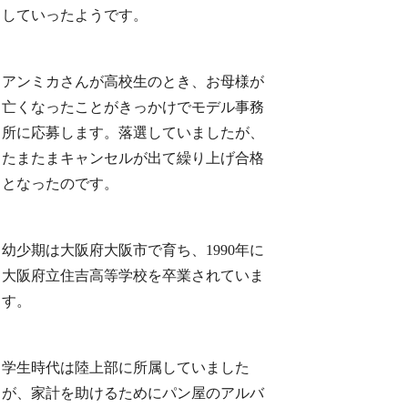
していったようです。
アンミカさんが高校生のとき、お母様が
亡くなったことがきっかけでモデル事務
所に応募します。落選していましたが、
たまたまキャンセルが出て繰り上げ合格
となったのです。
幼少期は大阪府大阪市で育ち、1990年に
大阪府立住吉高等学校を卒業されていま
す。
学生時代は陸上部に所属していました
が、家計を助けるためにパン屋のアルバ