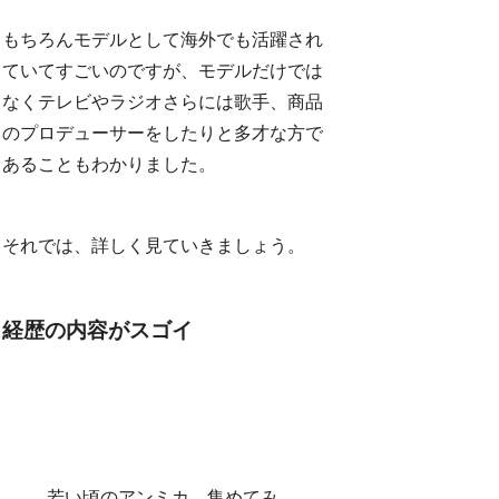
もちろんモデルとして海外でも活躍され
ていてすごいのですが、モデルだけでは
なくテレビやラジオさらには歌手、商品
のプロデューサーをしたりと多才な方で
あることもわかりました。
それでは、詳しく見ていきましょう。
経歴の内容がスゴイ
若い頃のアンミカ、集めてみ