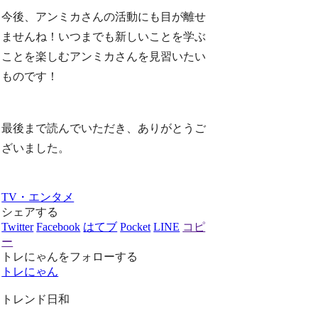
今後、アンミカさんの活動にも目が離せ
ませんね！いつまでも新しいことを学ぶ
ことを楽しむアンミカさんを見習いたい
ものです！
最後まで読んでいただき、ありがとうご
ざいました。
TV・エンタメ
シェアする
Twitter
Facebook
はてブ
Pocket
LINE
コピ
ー
トレにゃんをフォローする
トレにゃん
トレンド日和