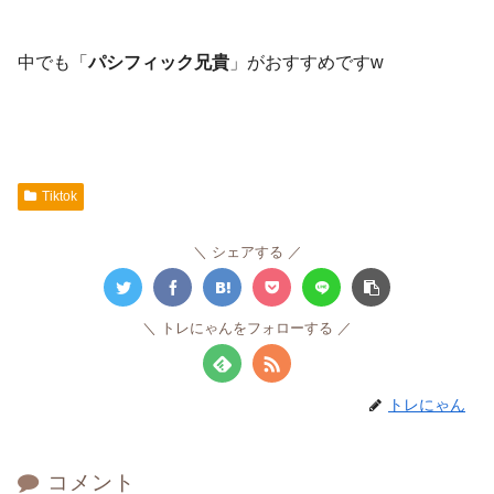
中でも「
パシフィック兄貴
」がおすすめですw
Tiktok
シェアする
トレにゃんをフォローする
トレにゃん
コメント