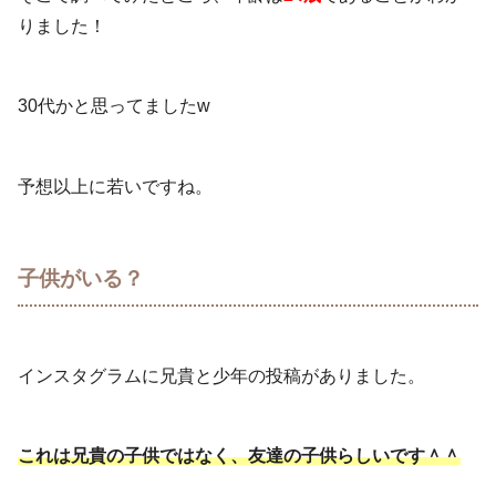
りました！
30代かと思ってましたw
予想以上に若いですね。
子供がいる？
インスタグラムに兄貴と少年の投稿がありました。
これは兄貴の子供ではなく、友達の子供らしいです＾＾