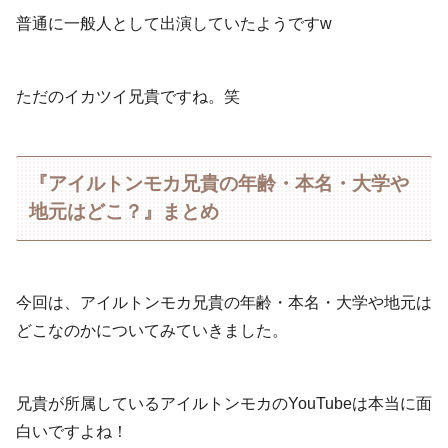
普通に一般人として出演していたようですw
ただのイカツイ兄貴ですね。笑
『アイルトンモカ兄貴の年齢・本名・大学や
地元はどこ？』まとめ
今回は、アイルトンモカ兄貴の年齢・本名・大学や地元は
どこなのかについてみていきました。
兄貴が所属しているアイルトンモカのYouTubeは本当に面
白いですよね！