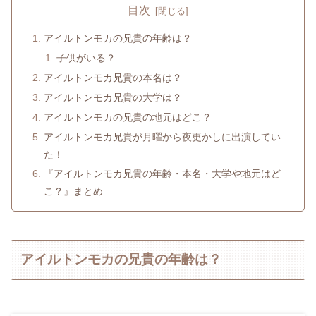
目次
アイルトンモカの兄貴の年齢は？
子供がいる？
アイルトンモカ兄貴の本名は？
アイルトンモカ兄貴の大学は？
アイルトンモカの兄貴の地元はどこ？
アイルトンモカ兄貴が月曜から夜更かしに出演してい
た！
『アイルトンモカ兄貴の年齢・本名・大学や地元はど
こ？』まとめ
アイルトンモカの兄貴の年齢は？