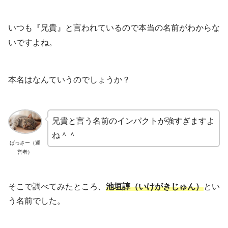
兄貴
』と言われているので本当の名前がわからな
いつも『
いですよね。
本名はなんていうのでしょうか？
兄貴と言う名前のインパクトが強すぎますよ
ね＾＾
ばっさー（運
営者）
そこで調べてみたところ、
池垣諄（いけがきじゅん）
とい
う名前でした。