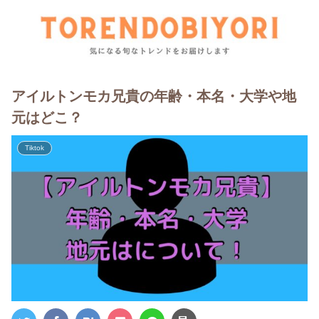
アイルトンモカ兄貴の年齢・本名・大学や地
元はどこ？
Tiktok