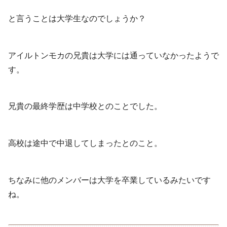
と言うことは大学生なのでしょうか？
アイルトンモカの兄貴は大学には通っていなかったようで
す。
兄貴の最終学歴は中学校とのことでした。
高校は途中で中退してしまったとのこと。
ちなみに他のメンバーは大学を卒業しているみたいです
ね。