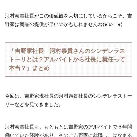
河村泰貴社長がこの価値観を大切にしているからこそ、吉
野家は商品の提供が早いのかもしれませんね(●´ω｀●)
「吉野家社長 河村泰貴さんのシンデレラス
トーリとは？アルバイトから社長に就任って
本当？」まとめ
今回は、吉野家現社長の河村泰貴社長のシンデレラストー
リーなどを見てきました。
河村泰貴社長も、もともとは吉野家のアルバイトで５年間
働いていた経験があり、そのご吉野家に就職し、はなまる