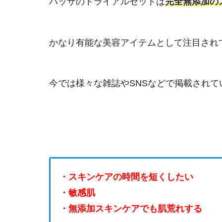
バッサのトライアルセットは
完全無添加の
かなり有能な美容アイテムとして注目され
今では様々な雑誌やSNSなどで掲載され
・スキンケアの時間を短くしたい
・敏感肌
・無添加スキンケアでも肌荒れする