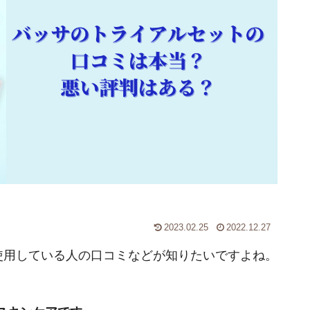
2023.02.25
2022.12.27
使用している人の口コミなどが知りたいですよね。