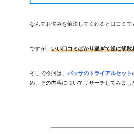
なんてお悩みを解決してくれると口コミで
ですが、
いい
口コミばかり過ぎて逆に胡散
そこで今回は、
バッサのトライアルセット
め、その内容についてリサーチしてみまし