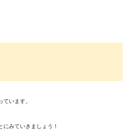
っています。
とにみていきましょう！