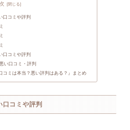
次
い口コミや評判
ミ
ミ
ミ
い口コミや評判
悪い口コミ・評判
口コミは本当？悪い評判はある？』まとめ
い口コミや評判