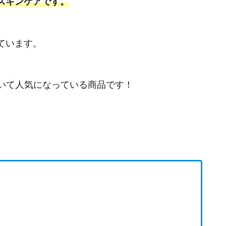
スキンケアです。
ています。
ていて人気になっている商品です！