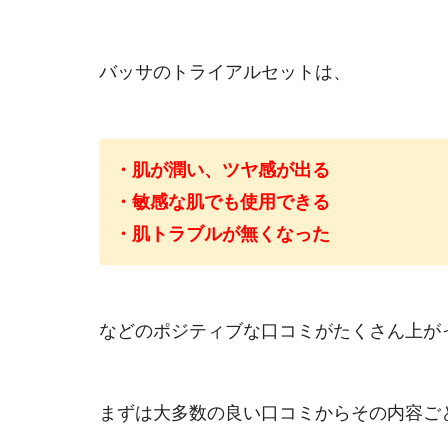
バッサのトライアルセットは、
・肌が潤い、ツヤ感が出る
・敏感な肌でも使用できる
・肌トラブルが無くなった
などのポジティブな口コミがたくさん上が
まずは大多数の良い口コミからその内容ご