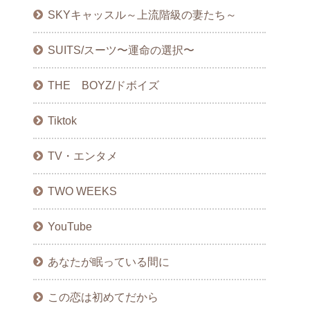
SKYキャッスル～上流階級の妻たち～
SUITS/スーツ〜運命の選択〜
THE BOYZ/ドボイズ
Tiktok
TV・エンタメ
TWO WEEKS
YouTube
あなたが眠っている間に
この恋は初めてだから