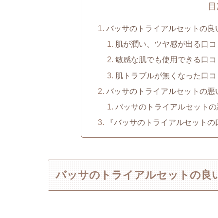
目
バッサのトライアルセットの良
肌が潤い、ツヤ感が出る口コ
敏感な肌でも使用できる口コ
肌トラブルが無くなった口コ
バッサのトライアルセットの悪
バッサのトライアルセットの
『バッサのトライアルセットの
バッサのトライアルセットの良