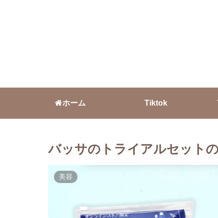
ホーム
Tiktok
バッサのトライアルセットの
美容