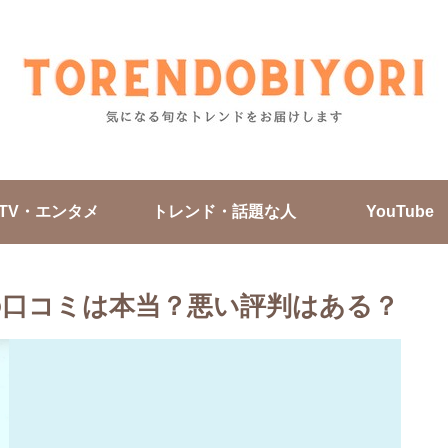
TV・エンタメ
トレンド・話題な人
YouTube
口コミは本当？悪い評判はある？