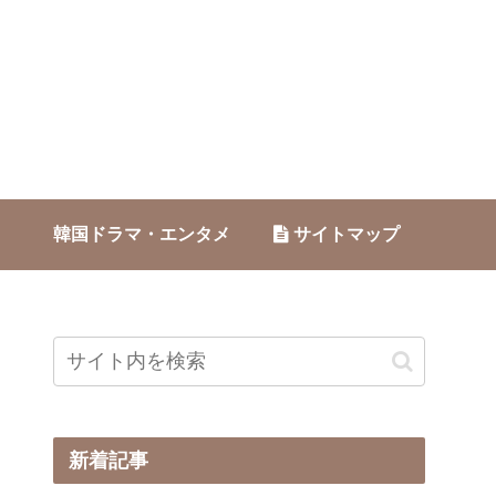
韓国ドラマ・エンタメ
サイトマップ
新着記事