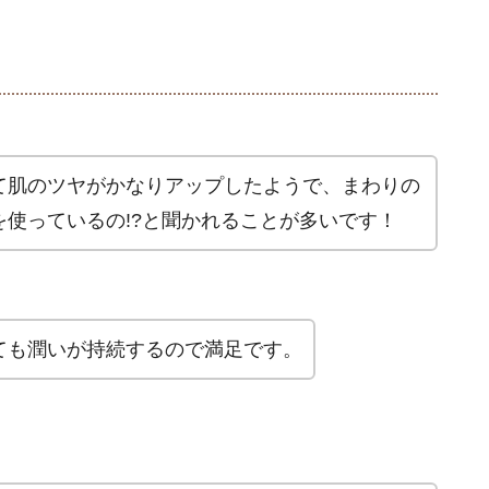
て肌のツヤがかなりアップしたようで、まわりの
使っているの!?と聞かれることが多いです！
ても潤いが持続するので満足です。