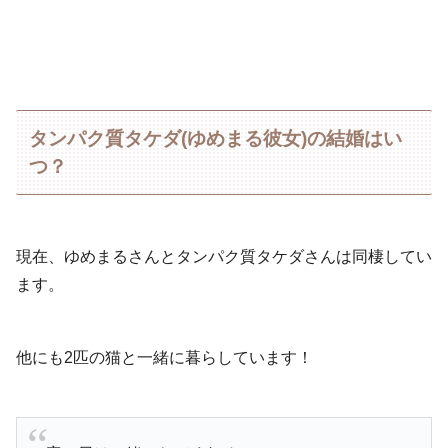
タンパク質タケダ(ゆめまる彼女)の結婚はい
つ？
現在、ゆめまるさんとタンパク質タケダさんは同棲してい
ます。
他にも2匹の猫と一緒に暮らしています！