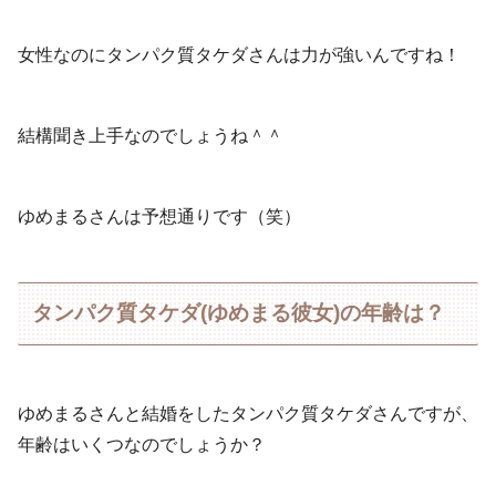
女性なのにタンパク質タケダさんは力が強いんですね！
結構聞き上手なのでしょうね＾＾
ゆめまるさんは予想通りです（笑）
タンパク質タケダ(ゆめまる彼女)の年齢は？
ゆめまるさんと結婚をしたタンパク質タケダさんですが、
年齢はいくつなのでしょうか？