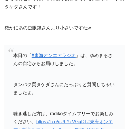
タケダさんです！
確かにあの虫眼鏡さんより小さいですねw
本日の「
#東海オンエアラジオ
」は、ゆめまるさ
んの自宅からお届けしました。
タンパク質タケダさんにたっぷりと質問しちゃい
ましたよ。
聴き逃した方は、radikoタイムフリーでお楽しみ
ください。
https://t.co/uUhYcVGqDL
#東海オンエ