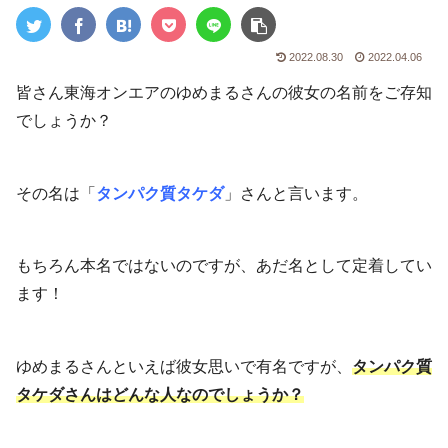
2022.08.30
2022.04.06
皆さん東海オンエアのゆめまるさんの彼女の名前をご存知
でしょうか？
その名は「
タンパク質タケダ
」さんと言います。
もちろん本名ではないのですが、あだ名として定着してい
ます！
ゆめまるさんといえば彼女思いで有名ですが、
タンパク質
タケダさんはどんな人なのでしょうか？