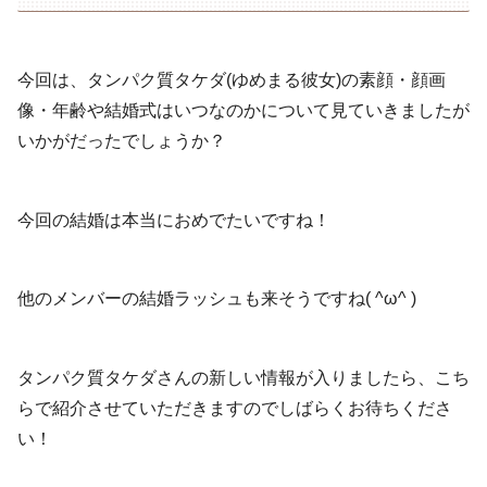
今回は、タンパク質タケダ(ゆめまる彼女)の素顔・顔画
像・年齢や結婚式はいつなのかについて見ていきましたが
いかがだったでしょうか？
今回の結婚は本当におめでたいですね！
他のメンバーの結婚ラッシュも来そうですね( ^ω^ )
タンパク質タケダさんの新しい情報が入りましたら、こち
らで紹介させていただきますのでしばらくお待ちくださ
い！