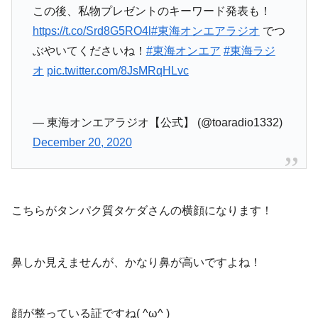
この後、私物プレゼントのキーワード発表も！
https://t.co/Srd8G5RO4l
#東海オンエアラジオ
でつ
ぶやいてくださいね！
#東海オンエア
#東海ラジ
オ
pic.twitter.com/8JsMRqHLvc
— 東海オンエアラジオ【公式】 (@toaradio1332)
December 20, 2020
こちらがタンパク質タケダさんの横顔になります！
鼻しか見えませんが、かなり鼻が高いですよね！
顔が整っている証ですね( ^ω^ )