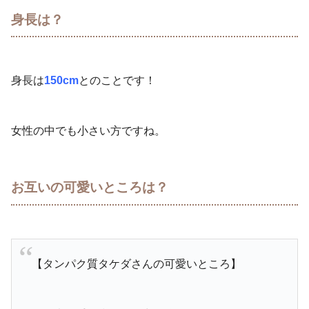
身長は？
身長は
150cm
とのことです！
女性の中でも小さい方ですね。
お互いの可愛いところは？
【タンパク質タケダさんの可愛いところ】