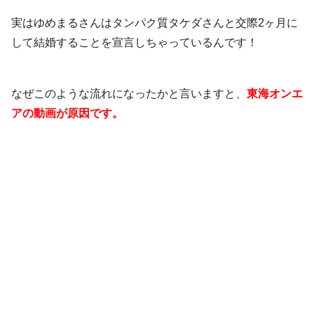
実はゆめまるさんはタンパク質タケダさんと交際2ヶ月に
して結婚することを宣言しちゃっているんです！
なぜこのような流れになったかと言いますと、
東海オンエ
アの動画が原因です。