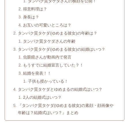
タンパク質タケダさんの横顔を公開！
得意料理は？
身長は？
お互いの可愛いところは？
タンパク質タケダ(ゆめまる彼女)の年齢は？
タンパク質タケダさんの年齢
タンパク質タケダ(ゆめまる彼女)の結婚はいつ？
虫眼鏡さんが動画内で発言
もうすでに結婚宣言していた？！
結婚を発表！！
子供も授かっている！
タンパク質タケダとゆめまるの結婚式はいつ？
2人の結婚式はいつ？
『タンパク質タケダ(ゆめまる彼女)の素顔・顔画像や
年齢は？結婚式はいつ？』まとめ