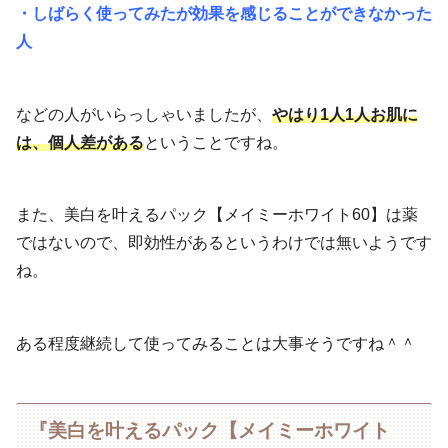
・しばらく使ってみたが効果を感じることができなかった
人
などの人がいらっしゃいましたが、
やはり1人1人お肌に
は、個人差がある
ということですね。
また、美白を叶えるパック【メイミーホワイト60】は薬
ではないので、即効性があるというわけでは無いようです
ね。
ある程度継続して使ってみることは大事そうですね＾＾
『美白を叶えるパック【メイミーホワイト