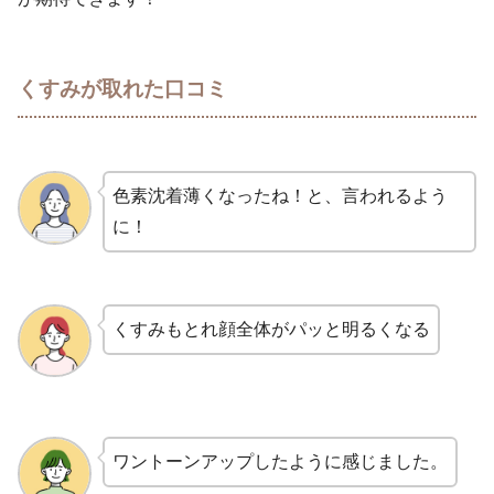
くすみが取れた口コミ
色素沈着薄くなったね！と、言われるよう
に！
くすみもとれ顔全体がパッと明るくなる
ワントーンアップしたように感じました。