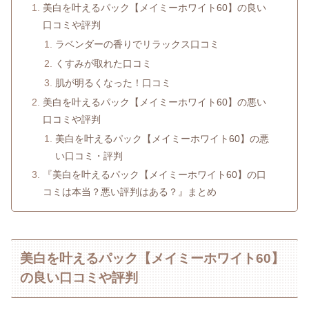
美白を叶えるパック【メイミーホワイト60】の良い
口コミや評判
ラベンダーの香りでリラックス口コミ
くすみが取れた口コミ
肌が明るくなった！口コミ
美白を叶えるパック【メイミーホワイト60】の悪い
口コミや評判
美白を叶えるパック【メイミーホワイト60】の悪
い口コミ・評判
『美白を叶えるパック【メイミーホワイト60】の口
コミは本当？悪い評判はある？』まとめ
美白を叶えるパック【メイミーホワイト60】
の良い口コミや評判