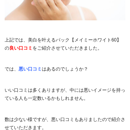
上記では、美白を叶えるパック【メイミーホワイト60】
の
良い口コミ
をご紹介させていただきました。
では、
悪い口コミ
はあるのでしょうか？
いい口コミは多くありますが、中には悪いイメージを持っ
ている人も一定数いるかもしれません。
数は少ない様ですが、悪い口コミもありましたので紹介さ
せていただきます。