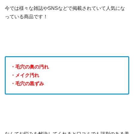
今では様々な雑誌やSNSなどで掲載されていて人気にな
っている商品です！
・毛穴の奥の汚れ
・メイク汚れ
・毛穴の黒ずみ
なんてお悩みを解決してくれると口コミでも評判のある美