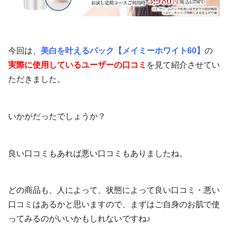
今回は、
美白を叶えるパック【メイミーホワイト60】
の
実際に使用しているユーザーの口コミ
を見て紹介させてい
ただきました。
いかがだったでしょうか？
良い口コミもあれば悪い口コミもありましたね。
どの商品も、人によって、状態によって良い口コミ・悪い
口コミはあるかと思いますので、まずはご自身のお肌で使
ってみるのがいいかもしれないですね♪