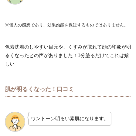
※個人の感想であり、効果効能を保証するものではありません。
色素沈着のしやすい目元や、くすみが取れて顔の印象が明
るくなったとの声がありました！1分塗るだけでこれは嬉
しい！
肌が明るくなった！口コミ
ワントーン明るい素肌になります。