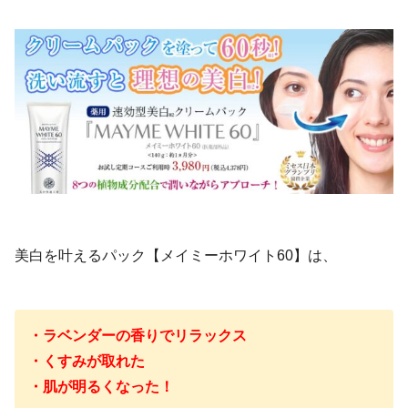
美白を叶えるパック【メイミーホワイト60】は、
・ラベンダーの香りでリラックス
・くすみが取れた
・肌が明るくなった！