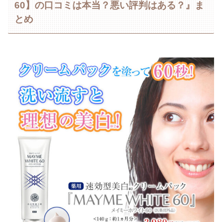
60】の口コミは本当？悪い評判はある？』ま
とめ