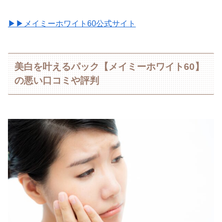
▶︎▶︎メイミーホワイト60公式サイト
美白を叶えるパック【メイミーホワイト60】
の悪い口コミや評判