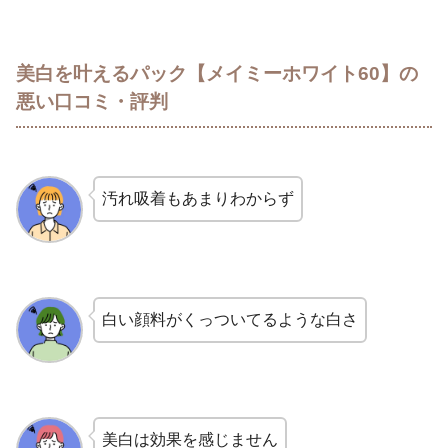
美白を叶えるパック【メイミーホワイト60】の
悪い口コミ・評判
汚れ吸着もあまりわからず
白い顔料がくっついてるような白さ
美白は効果を感じません