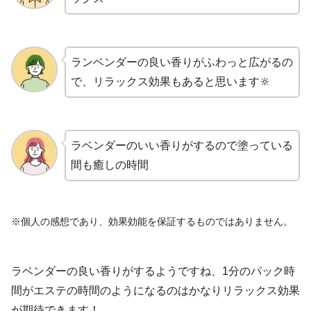
ランベンダーの良い香りがふわっと広がるの
で、リラックス効果もあると思います🔆
ラベンダーのいい香りがするので塗っている
間も癒しの時間
※個人の感想であり、効果効能を保証するものではありません。
ラベンダーの良い香りがするようですね、1分のパック時
間がエステの時間のようになるのはかなりリラックス効果
が期待できます！