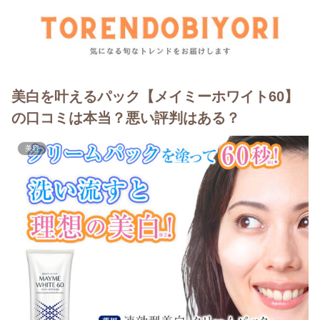
美白を叶えるパック【メイミーホワイト60】
の口コミは本当？悪い評判はある？
美容