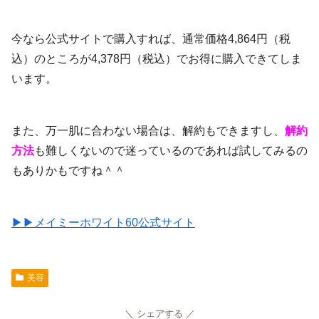
今なら公式サイトで購入すれば、通常価格4,864円（税
込）のところが4,378円（税込）でお得に購入できてしま
います。
また、万一肌に合わない場合は、解約もできますし、
解約
方法
も難しくないので迷っているのであれば試してみるの
もありかもですね＾＾
▶︎▶︎メイミーホワイト60公式サイト
美容
シェアする