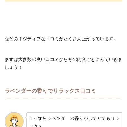
などのポジティブな口コミがたくさん上がっています。
まずは大多数の良い口コミからその内容ごとにみていきま
しょう！
ラベンダーの香りでリラックス口コミ
うっすらラベンダーの香りがしてとてもリラ
ックス