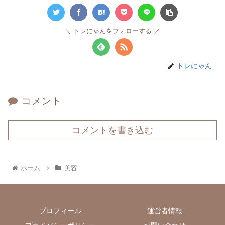
トレにゃんをフォローする
トレにゃん
コメント
コメントを書き込む
ホーム
美容
プロフィール
運営者情報