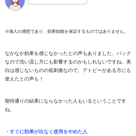
※個人の感想であり、効果効能を保証するものではありません。
なかなか効果を感じなかったとの声もありました、パック
なので洗い流し方にも影響するのかもしれないですね。美
白は感じないものの低刺激なので、アトピーがある方にも
使えたとの声も！
期待通りの結果にならなかった人もいるということです
ね。
・すぐに効果が出なく使用をやめた人