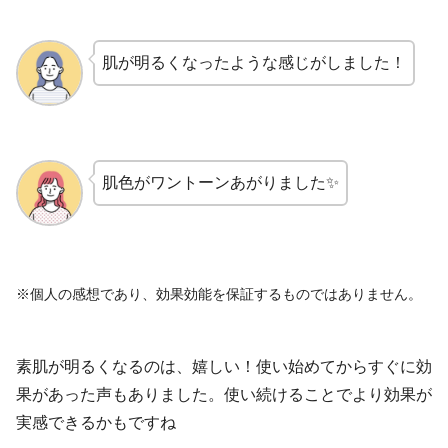
肌が明るくなったような感じがしました！
肌色がワントーンあがりました✨
※個人の感想であり、効果効能を保証するものではありません。
素肌が明るくなるのは、嬉しい！使い始めてからすぐに効
果があった声もありました。使い続けることでより効果が
実感できるかもですね