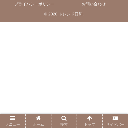
プライバシーポリシー
お問い合わせ
© 2020 トレンド日和.
メニュー
ホーム
検索
トップ
サイドバー