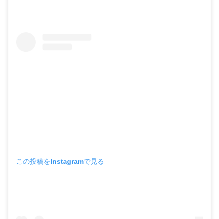
この投稿をInstagramで見る