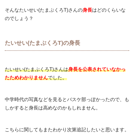
そんなたいせい(たまぶくろT)さんの
身長
はどのくらいな
のでしょう？
たいせい(たまぶくろT)の身長
たいせい(たまぶくろT)さんは
身長を公表されていなかっ
たためわかりません
でした。
中学時代の写真などを見るとバスケ部っぽかったので、も
しかすると身長は高めなのかもしれません。
こちらに関してもまたわかり次第追記したいと思います。