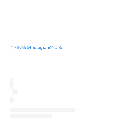
この投稿をInstagramで見る