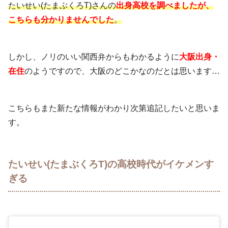
たいせい(たまぶくろT)さんの
出身高校を調べましたが、
こちらも分かりませんでした
。
しかし、ノリのいい関西弁からもわかるように
大阪出身・
在住
のようですので、大阪のどこかなのだとは思います…
こちらもまた新たな情報がわかり次第追記したいと思いま
す。
たいせい(たまぶくろT)の高校時代がイケメンす
ぎる