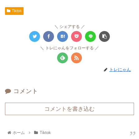
Tiktok
シェアする
トレにゃんをフォローする
トレにゃん
コメント
コメントを書き込む
ホーム
Tiktok