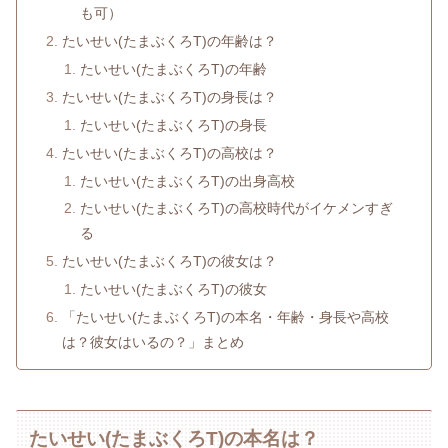
も可）
たいせい(たまぶくろT)の年齢は？
たいせい(たまぶくろT)の年齢
たいせい(たまぶくろT)の身長は？
たいせい(たまぶくろT)の身長
たいせい(たまぶくろT)の高校は？
たいせい(たまぶくろT)の出身高校
たいせい(たまぶくろT)の高校時代がイケメンすぎ
る
たいせい(たまぶくろT)の彼女は？
たいせい(たまぶくろT)の彼女
「たいせい(たまぶくろT)の本名・年齢・身長や高校
は？彼女はいるの？」まとめ
たいせい(たまぶくろT)の本名は？