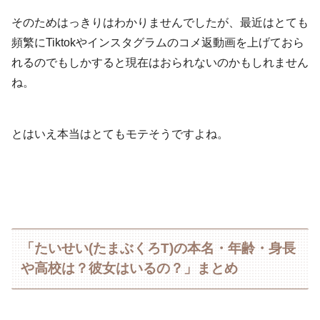
そのためはっきりはわかりませんでしたが、最近はとても
頻繁にTiktokやインスタグラムのコメ返動画を上げておら
れるのでもしかすると現在はおられないのかもしれません
ね。
とはいえ本当はとてもモテそうですよね。
「たいせい(たまぶくろT)の本名・年齢・身長
や高校は？彼女はいるの？」まとめ