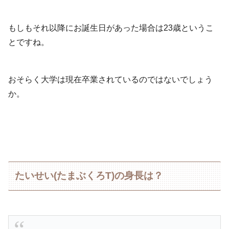
もしもそれ以降にお誕生日があった場合は23歳というこ
とですね。
おそらく大学は現在卒業されているのではないでしょう
か。
たいせい(たまぶくろT)の身長は？