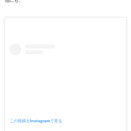
他にも、
この投稿をInstagramで見る