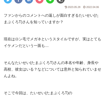
2023.05.28
2022.04.06
ファンからのコメントへの返しが面白すぎるたいせい(た
まぶくろT)さんを知っていますか？
現在はロン毛でメガネというスタイルですが、実はとても
イケメンだという一面も…
そんなたいせい(たまぶくろT)さんの本名や年齢、身長や
高校、彼女はいる？などについては意外と知られていませ
んよね。
そこで今回は、たいせい(たまぶくろT)の