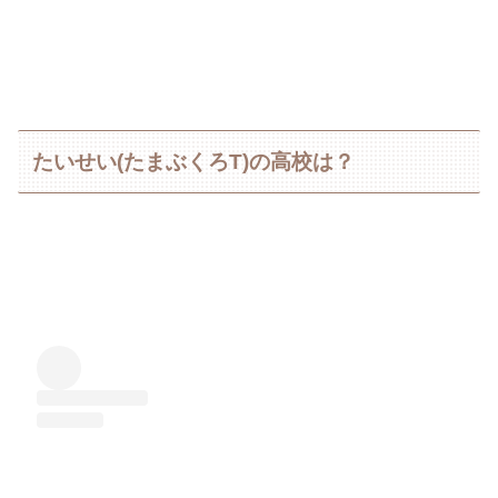
たいせい(たまぶくろT)の高校は？