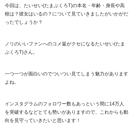
今回は、たいせい(たまぶくろT)の本名・年齢・身長や高
校は？彼女はいるの？について見ていきましたがいかがだ
ったでしょうか？
ノリのいいファンへのコメ返がクセになるたいせい(たま
ぶくろT)さん。
一つ一つが面白いのでついつい見てしまう魅力があります
よね。
インスタグラムのフォロワー数もあっという間に14万人
を突破するなどとても勢いがありますので、これからも動
向を見守っていきたいと思います！