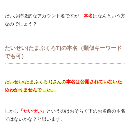
だいぶ特徴的なアカウント名ですが、
本名
はなんという方
なのでしょう？
たいせい(たまぶくろT)の本名（類似キーワード
でも可）
たいせい(たまぶくろT)さんの
本名は公開されていないた
めわかりません
でした。
しかし
「たいせい」
というのはおそらく下のお名前の本名
ではないかな？と思います。