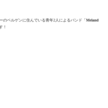
ーのベルゲンに住んでいる青年2人によるバンド「
Meland
す！