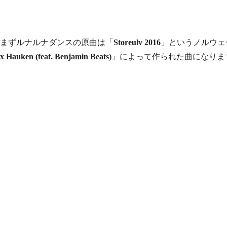
まずルナルナダンスの原曲は「
Storeulv 2016
」というノルウェ
x Hauken (feat. Benjamin Beats)
」によって作られた曲になりま