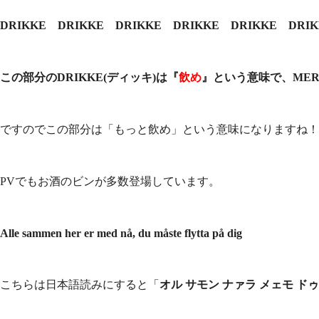
DRIKKE DRIKKE DRIKKE DRIKKE DRIKKE DRI
この部分のDRIKKE(ディッキ)は『
飲め
』という意味で、ME
ですのでこの部分は「もっと飲め」という意味になりますね！
PVでもお酒のビンが多数登場しています。
Alle sammen her er med nå, du måste flytta på dig
こちらは日本語読みにすると「
オル サモン ナァラ メェモ ドゥ