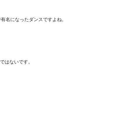
で有名になったダンスですよね。
ではないです。