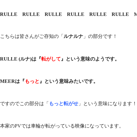
RULLE RULLE RULLE RULLE RULLE RULLE 
こちらは皆さんがご存知の「
ルナルナ
」の部分です！
転がして
』という意味のようです。
RULLE (ルナ)は『
MEERは『
もっと
』という意味みたいです。
ですのでこの部分は「
もっと転がせ
」という意味になります！
本家のPVでは車輪が転がっている映像になっています。