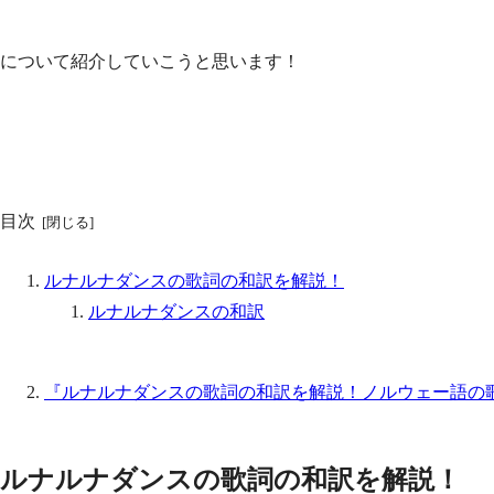
について紹介していこうと思います！
目次
ルナルナダンスの歌詞の和訳を解説！
ルナルナダンスの和訳
『ルナルナダンスの歌詞の和訳を解説！ノルウェー語の
ルナルナダンスの歌詞の和訳を解説！