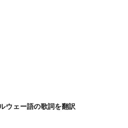
ルウェー語の歌詞を翻訳