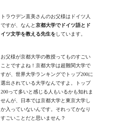
トラウデン直美さんのお父様はドイツ人
ですが、なんと
京都大学でドイツ語とド
イツ文学を教える先生を
しています。
お父様が京都大学の教授ってものすごい
ことですよね！京都大学は超難関大学で
すが、世界大学ランキングでトップ200に
選出されている大学なんですよ。トップ
200って多いと感じる人もいるかも知れま
せんが、日本では京都大学と東京大学し
か入っていないんです。それってかなり
すごいことだと思いません？