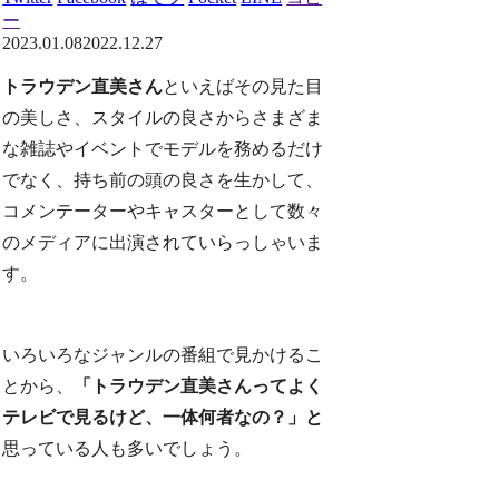
ー
2023.01.08
2022.12.27
トラウデン直美さん
といえばその見た目
の美しさ、スタイルの良さからさまざま
な雑誌やイベントでモデルを務めるだけ
でなく、持ち前の頭の良さを生かして、
コメンテーターやキャスターとして数々
のメディアに出演されていらっしゃいま
す。
いろいろなジャンルの番組で見かけるこ
とから、
「トラウデン直美さんってよく
テレビで見るけど、一体何者なの？」と
思っている人も多いでしょう。