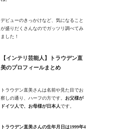
デビューのきっかけなど、気になること
が盛りだくさんなのでガッツリ調べてみ
ました！
【インテリ芸能人】トラウデン直
美のプロフィールまとめ
トラウデン直美さんは名前や見た目でお
察しの通り、ハーフの方です。
お父様が
ドイツ人で、お母様が日本人
です。
トラウデン直美さんの生年月日は1999年4