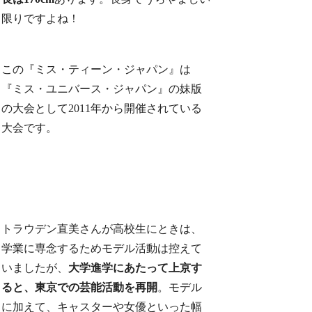
限りですよね！
この『ミス・ティーン・ジャパン』は
『ミス・ユニバース・ジャパン』の妹版
の大会として2011年から開催されている
大会です。
トラウデン直美さんが高校生にときは、
学業に専念するためモデル活動は控えて
いましたが、
大学進学にあたって上京す
ると、東京での芸能活動を再開
。モデル
に加えて、キャスターや女優といった幅