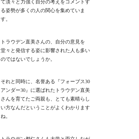
て淡々と力強く自分の考えをコメントす
る姿勢が多くの人の関心を集めていま
す。
トラウデン直美さんの、自分の意見を
堂々と発信する姿に影響された人も多い
のではないでしょうか。
それと同時に、名誉ある『フォーブス30
アンダー30』に選ばれたトラウデン直美
さんを育てたご両親も、とても素晴らし
い方なんだということがよくわかります
ね。
トラウデン都仁さんも大学と両立しなが