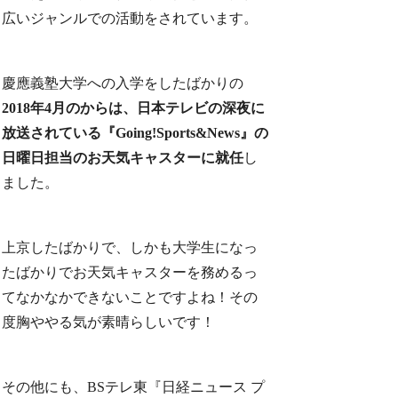
広いジャンルでの活動をされています。
慶應義塾大学への入学をしたばかりの
2018年4月のからは、日本テレビの深夜に
放送されている『
Going!Sports&News』の
日曜日担当のお天気キャスターに就任
し
ました。
上京したばかりで、しかも大学生になっ
たばかりでお天気キャスターを務めるっ
てなかなかできないことですよね！その
度胸ややる気が素晴らしいです！
その他にも、BSテレ東『日経ニュース プ