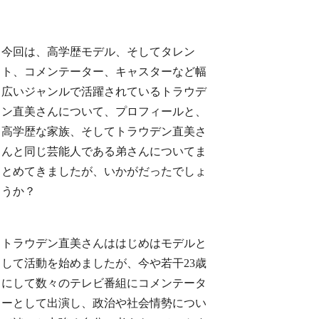
今回は、高学歴モデル、そしてタレン
ト、コメンテーター、キャスターなど幅
広いジャンルで活躍されているトラウデ
ン直美さんについて、プロフィールと、
高学歴な家族、そしてトラウデン直美さ
んと同じ芸能人である弟さんについてま
とめてきましたが、いかがだったでしょ
うか？
トラウデン直美さんははじめはモデルと
して活動を始めましたが、今や若干23歳
にして数々のテレビ番組にコメンテータ
ーとして出演し、政治や社会情勢につい