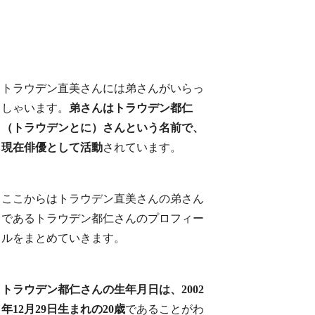
トラウデン直美さんには弟さんがいらっ
しゃいます。
弟さんはトラウデン都仁
（トラウデンとに）さんという名前で、
現在俳優として活動
されています。
ここからはトラウデン直美さんの弟さん
であるトラウデン都仁さんのプロフィー
ルをまとめていきます。
トラウデン都仁さんの生年月日は、2002
年12月29日生まれの20歳
であることがわ