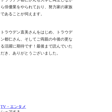
ら俳優業をやられており、努力家の家族
であることが伺えます。
トラウデン直美さんをはじめ、トラウデ
ン都仁さん、そしてご両親の今後の更な
る活躍に期待です！最後まで読んでいた
だき、ありがとうございました。
TV・エンタメ
シェアする