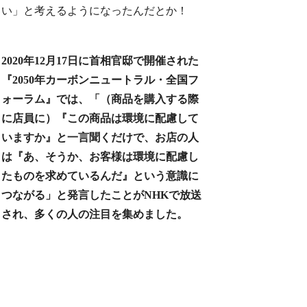
い」と考えるようになったんだとか！
2020年12月17日に首相官邸で開催された
『2050年カーボンニュートラル・全国フ
ォーラム』では、「（商品を購入する際
に店員に）『この商品は環境に配慮して
いますか』と一言聞くだけで、お店の人
は『あ、そうか、お客様は環境に配慮し
たものを求めているんだ』という意識に
つながる」と発言したことがNHKで放送
され、多くの人の注目を集めました。