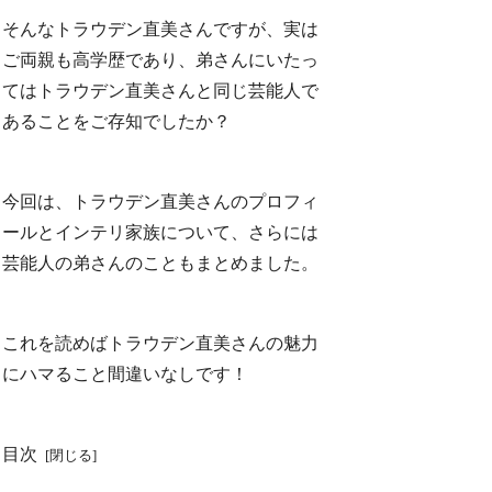
そんなトラウデン直美さんですが、実は
ご両親も高学歴であり、弟さんにいたっ
てはトラウデン直美さんと同じ芸能人で
あることをご存知でしたか？
今回は、トラウデン直美さんのプロフィ
ールとインテリ家族について、さらには
芸能人の弟さんのこともまとめました。
これを読めばトラウデン直美さんの魅力
にハマること間違いなしです！
目次