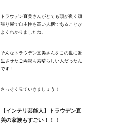
トラウデン直美さんがとても頭が良く頑
張り屋で自主性も高い人柄であることが
よくわかりましたね。
そんなトラウデン直美さんをこの世に誕
生させたご両親も素晴らしい人だったん
です！
さっそく見ていきましょう！
【インテリ芸能人】トラウデン直
美の家族もすごい！！！