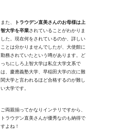
また、
トラウデン直美さんのお母様は上
智大学を卒業
されていることがわかりま
した。現在何をされているのか、詳しい
ことは分かりませんでしたが、大使館に
勤務されていたという噂があります。ど
っちにしろ上智大学は私立大学文系で
は、慶應義塾大学、早稲田大学の次に難
関大学と言われるほど合格するのが難し
い大学です。
ご両親揃ってかなりインテリですから、
トラウデン直美さんが優秀なのも納得で
すよね！