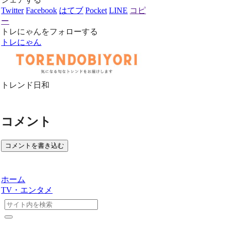
Twitter
Facebook
はてブ
Pocket
LINE
コピ
ー
トレにゃんをフォローする
トレにゃん
トレンド日和
コメント
コメントを書き込む
ホーム
TV・エンタメ