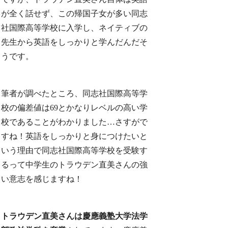
が全く話せず、この帰国子女が多い同志
社国際高等学校に入学し、ネイティブの
先生から英語をしっかりと学んだんだそ
うです。
筆者が調べたところ、同志社国際高等学
校の偏差値は69とかなりレベルの高い学
校であることがわかりました…さすがで
すね！英語をしっかりと身につけたいと
いう理由で同志社国際高等学校を受験す
るって中学生のトラウデン直美さんの強
い意志を感じますね！
トラウデン直美さんは慶應義塾大学法学