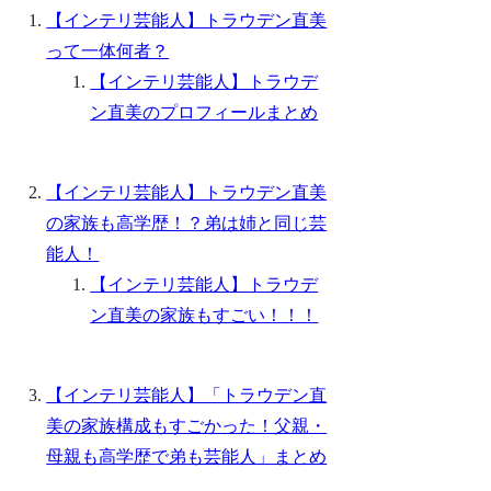
【インテリ芸能人】トラウデン直美
って一体何者？
【インテリ芸能人】トラウデ
ン直美のプロフィールまとめ
【インテリ芸能人】トラウデン直美
の家族も高学歴！？弟は姉と同じ芸
能人！
【インテリ芸能人】トラウデ
ン直美の家族もすごい！！！
【インテリ芸能人】「トラウデン直
美の家族構成もすごかった！父親・
母親も高学歴で弟も芸能人」まとめ