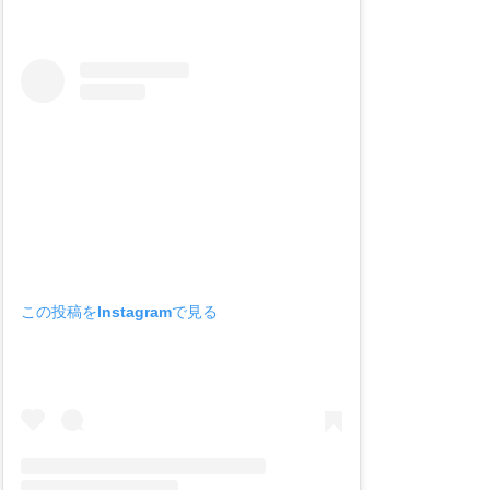
この投稿をInstagramで見る