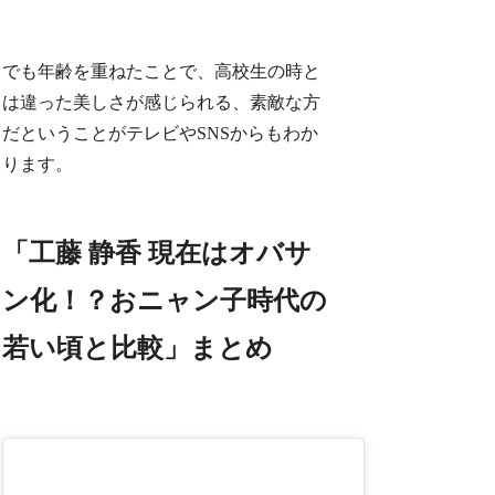
でも年齢を重ねたことで、高校生の時と
は違った美しさが感じられる、素敵な方
だということがテレビやSNSからもわか
ります。
「工藤 静香 現在はオバサ
ン化！？おニャン子時代の
若い頃と比較」まとめ