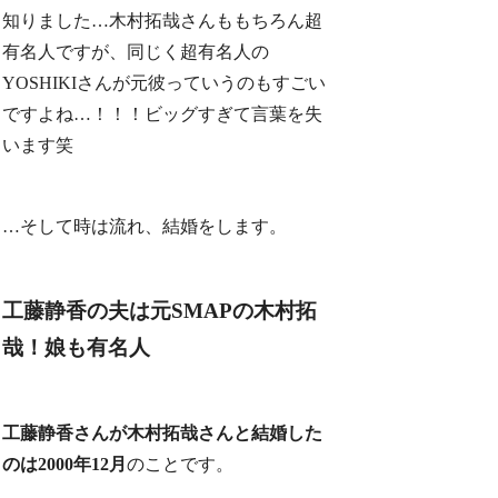
知りました…木村拓哉さんももちろん超
有名人ですが、同じく超有名人の
YOSHIKIさんが元彼っていうのもすごい
ですよね…！！！ビッグすぎて言葉を失
います笑
…そして時は流れ、結婚をします。
工藤静香の夫は元SMAPの木村拓
哉！娘も有名人
工藤静香さんが木村拓哉さんと結婚した
のは2000年12月
のことです。