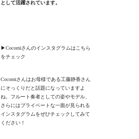
として活躍されています。
▶︎Cocomiさんのインスタグラムはこちら
をチェック
Cocomiさんはお母様である工藤静香さん
にそっくりだと話題になっていますよ
ね。フルート奏者としての姿やモデル、
さらにはプライベートな一面が見られる
インスタグラムをぜひチェックしてみて
ください！