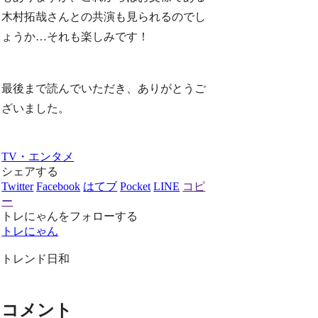
木村拓哉さんとの共演も見られるのでし
ょうか…それも楽しみです！
最後まで読んでいただき、ありがとうご
ざいました。
TV・エンタメ
シェアする
Twitter
Facebook
はてブ
Pocket
LINE
コピ
ー
トレにゃんをフォローする
トレにゃん
トレンド日和
コメント