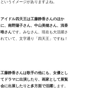
というイメージがありますよね。
アイドル四天王は工藤静香さんのほか
に、南野陽子さん、中山美穂さん、浅香
唯さん
です。みなさん、現在も大活躍さ
れていて、文字通り「四天王」ですね！
工藤静香さんは歌手の他にも、女優とし
てドラマに出演したり、画家として展覧
会に出展したりと多方面で活躍
します。