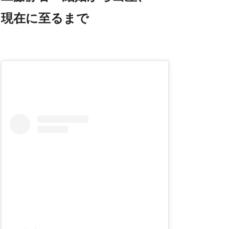
現在に至るまで