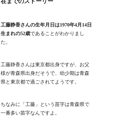
在までのストーリー
工藤静香さんの生年月日は1970年4月14日
生まれの52歳
であることがわかりまし
た。
工藤静香さんは東京都出身ですが、お父
様が青森県出身だそうで、幼少期は青森
県と東京都で過ごされてようです。
ちなみに「工藤」という苗字は青森県で
一番多い苗字なんですよ。