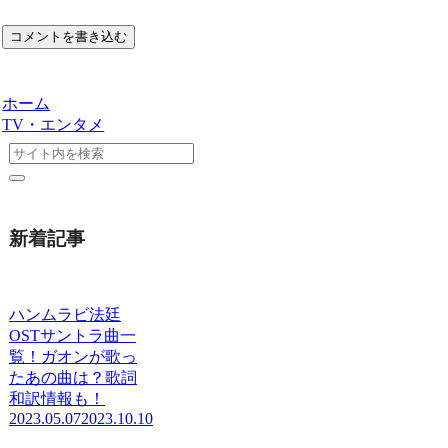
コメントを書き込む
ホーム
TV・エンタメ
新着記事
ハンムラビ法廷
OSTサントラ曲一
覧！ガオンが歌っ
たあの曲は？歌詞
和訳情報も！
2023.05.07
2023.10.10