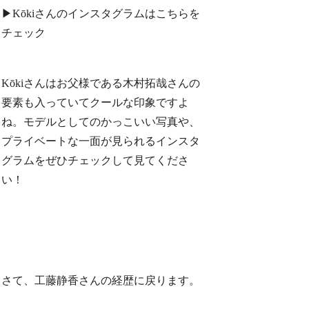
▶︎Kōkiさんのインスタグラムはこちらを
チェック
Kōkiさんはお父様である木村拓哉さんの
要素も入っていてクールな印象ですよ
ね。モデルとしてのかっこいい写真や、
プライベートな一面が見られるインスタ
グラムをぜひチェックして見てくださ
い！
さて、工藤静香さんの経歴に戻ります。