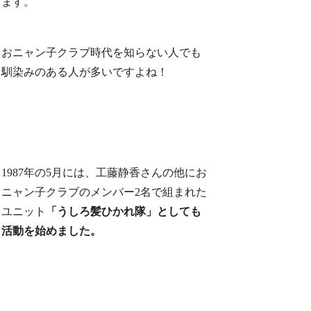
ます。
おニャン子クラブ時代を知らない人でも
馴染みのある人が多いですよね！
1987年の5月には、工藤静香さんの他にお
ニャン子クラブのメンバー2名で組まれた
ユニット
「うしろ髪ひかれ隊」としても
活動を始めました。