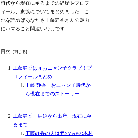
時代から現在に至るまでの経歴やプロフ
ィール、家族についてまとめました！こ
れを読めばあなたも工藤静香さんの魅力
にハマること間違いなしです！
目次
工藤静香は元おニャン子クラブ！プ
ロフィールまとめ
工藤 静香 おニャン子時代か
ら現在までのストーリー
工藤静香 結婚から出産、現在に至
るまで
工藤静香の夫は元SMAPの木村