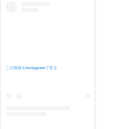
この投稿をInstagramで見る