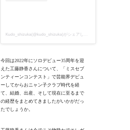
Kudo_shizuka(@kudo_shizuka)がシェアした投稿
今回は2022年にソロデビュー35周年を迎
えた工藤静香さんについて、「ミスセブ
ンティーンコンテスト」で芸能界デビュ
ーしてからおニャン子クラブ時代を経
て、結婚、出産、そして現在に至るまで
の経歴をまとめてきましたがいかがだっ
たでしょうか。