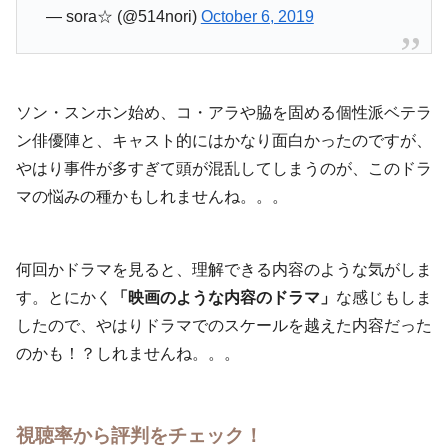
— sora☆ (@514nori)
October 6, 2019
ソン・スンホン始め、コ・アラや脇を固める個性派ベテラ
ン俳優陣と、キャスト的にはかなり面白かったのですが、
やはり事件が多すぎて頭が混乱してしまうのが、このドラ
マの悩みの種かもしれませんね。。。
何回かドラマを見ると、理解できる内容のような気がしま
す。とにかく
「映画のような内容のドラマ」
な感じもしま
したので、やはりドラマでのスケールを越えた内容だった
のかも！？しれませんね。。。
視聴率から評判をチェック！