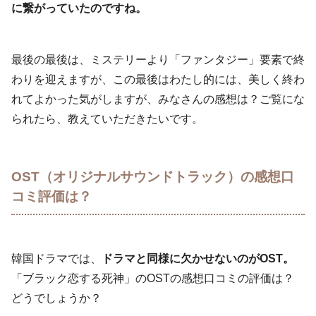
に繋がっていたのですね。
最後の最後は、ミステリーより「ファンタジー」要素で終
わりを迎えますが、この最後はわたし的には、美しく終わ
れてよかった気がしますが、みなさんの感想は？ご覧にな
られたら、教えていただきたいです。
OST（オリジナルサウンドトラック）の感想口
コミ評価は？
韓国ドラマでは、
ドラマと同様に欠かせないのがOST。
「ブラック恋する死神」のOSTの感想口コミの評価は？
どうでしょうか？