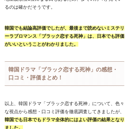
るのは確かだそうです。
韓国でも結論高評価でしたが、最後まで読めないミステリ
ーラブロマンス「ブラック恋する死神」は、日本でも評価
がいいということがわかりました。
韓国ドラマ「ブラック恋する死神」の感想・
口コミ・評価まとめ！
以上、韓国ドラマ「ブラック恋する死神」について、色々
な視点から感想・口コミ評価を徹底調査してきましたが、
韓国でも日本でも
ドラマ全体的にはよい評価の結果となり
ました。