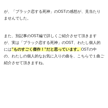
が、「ブラック恋する死神」のOSTの感想が、見当たり
ませんでした。
また、別記事のOST編で詳しくご紹介させて頂きます
が、実は「ブラック恋する死神」のOST、わたし個人的
には
”ものすごく傑作！”だと思っています。
OSTの中
の、わたしの個人的なお気に入りの曲を、こちらで１曲ご
紹介させて頂きますね。