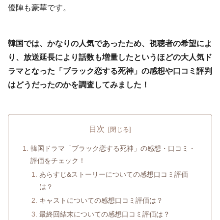
優陣も豪華です。
韓国では、かなりの人気であったため、視聴者の希望によ
り、放送延長により話数も増量したというほどの大人気ド
ラマとなった「ブラック恋する死神」の感想や口コミ評判
はどうだったのかを調査してみました！
目次
韓国ドラマ「ブラック恋する死神」の感想・口コミ・
評価をチェック！
あらすじ&ストーリーについての感想口コミ評価
は？
キャストについての感想口コミ評価は？
最終回結末についての感想口コミ評価は？