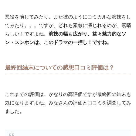
悪役を演じてみたり、また彼のようにコミカルな演技をし
てみたり。。。ですが、どれも素敵に演じれるのが、素晴
らしい！ですよね。
演技の幅も広がり、益々魅力的なソ
ン・スンホンは、このドラマの一押し！ですね。
最終回結末についての感想口コミ評価は？
これまでの評価は、かなりの高評価ですが最終回の結末も
気になりますよね。みなさんの評価と口コミを調査してみ
ました。