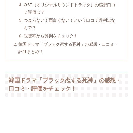
OST（オリジナルサウンドトラック）の感想口コ
ミ評価は？
つまらない！面白くない！という口コミ評判はな
んで？
視聴率から評判をチェック！
韓国ドラマ「ブラック恋する死神」の感想・口コミ・
評価まとめ！
韓国ドラマ「ブラック恋する死神」の感想・
口コミ・評価をチェック！