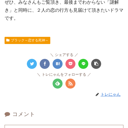
ぜひ、みなさんもご覧頂き、最後までわからない「謎解
き」と同時に、２人の恋の行方も見届けて頂きたいドラマ
です。
ブラック～恋する死神～
シェアする
トレにゃんをフォローする
トレにゃん
コメント