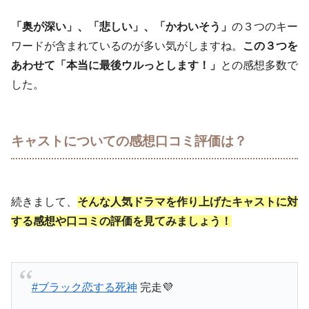
「奥が深い」、「悲しい」、「かわいそう」
の３つのキー
ワードが含まれているのが多い気がしますね。
この３つを
あわせて「本当に最後ウルっとします！」
との感想多数で
した。
キャストについての感想口コミ評価は？
続きまして、
そんな人気ドラマを作り上げたキャストに対
する感想や口コミの評価を見てみましょう！
#ブラック恋する死神
完走💜