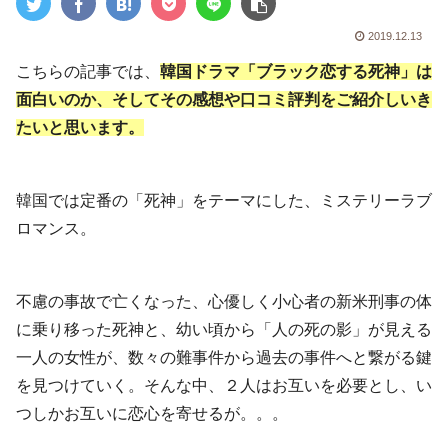
2019.12.13
こちらの記事では、
韓国ドラマ「ブラック恋する死神」は
面白いのか、そしてその感想や口コミ評判をご紹介しいき
たいと思います。
韓国では定番の「死神」をテーマにした、ミステリーラブ
ロマンス。
不慮の事故で亡くなった、心優しく小心者の新米刑事の体
に乗り移った死神と、幼い頃から「人の死の影」が見える
一人の女性が、数々の難事件から過去の事件へと繋がる鍵
を見つけていく。そんな中、２人はお互いを必要とし、い
つしかお互いに恋心を寄せるが。。。