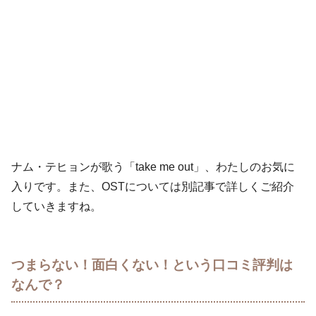
ナム・テヒョンが歌う「take me out」、わたしのお気に
入りです。また、OSTについては別記事で詳しくご紹介
していきますね。
つまらない！面白くない！という口コミ評判は
なんで？