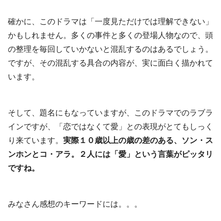
確かに、このドラマは「一度見ただけでは理解できない」
かもしれません。多くの事件と多くの登場人物なので、頭
の整理を毎回していかないと混乱するのはあるでしょう。
ですが、その混乱する具合の内容が、実に面白く描かれて
います。
そして、題名にもなっていますが、このドラマでのラブラ
インですが、「恋ではなくて愛」との表現がとてもしっく
り来ています。
実際１０歳以上の歳の差のある、ソン・ス
ンホンとコ・アラ。２人には「愛」という言葉がピッタリ
ですね。
みなさん感想のキーワードには。。。